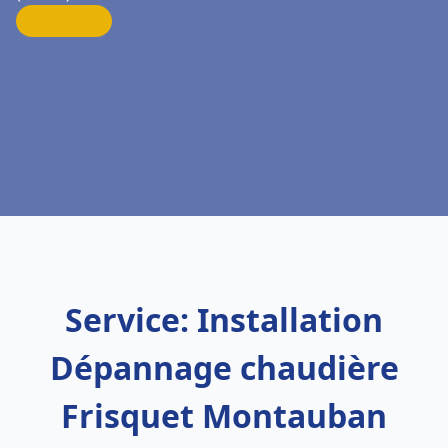
Service: Installation
Dépannage chaudière
Frisquet Montauban