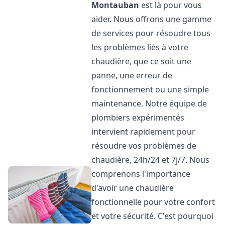
Montauban
est là pour vous
aider. Nous offrons une gamme
de services pour résoudre tous
les problèmes liés à votre
chaudière, que ce soit une
panne, une erreur de
fonctionnement ou une simple
maintenance. Notre équipe de
plombiers expérimentés
intervient rapidement pour
résoudre vos problèmes de
chaudière, 24h/24 et 7j/7. Nous
comprenons l'importance
d'avoir une chaudière
fonctionnelle pour votre confort
et votre sécurité. C'est pourquoi