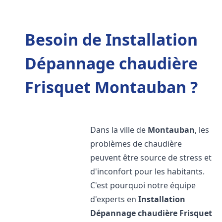
Besoin de Installation
Dépannage chaudière
Frisquet Montauban ?
Dans la ville de
Montauban
, les
problèmes de chaudière
peuvent être source de stress et
d'inconfort pour les habitants.
C'est pourquoi notre équipe
d'experts en
Installation
Dépannage chaudière Frisquet