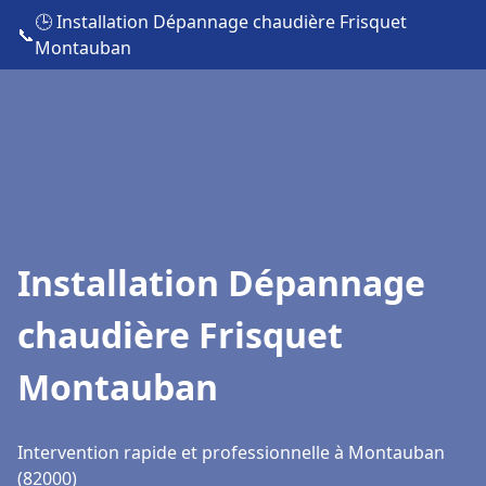
🕒 Installation Dépannage chaudière Frisquet
📞
Montauban
Installation Dépannage
chaudière Frisquet
Montauban
Intervention rapide et professionnelle à Montauban
(82000)