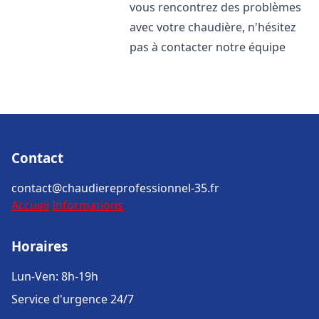
vous rencontrez des problèmes
avec votre chaudière, n'hésitez
pas à contacter notre équipe
Contact
contact@chaudiereprofessionnel-35.fr
Accueil
Informations
Horaires
Lun-Ven: 8h-19h
Service d'urgence 24/7