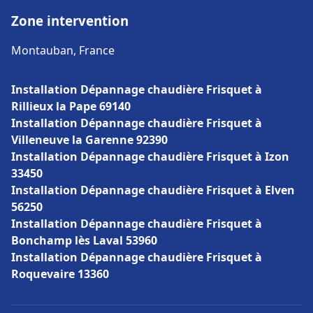
Zone intervention
Montauban, France
Installation Dépannage chaudière Frisquet à
Rillieux la Pape 69140
Installation Dépannage chaudière Frisquet à
Villeneuve la Garenne 92390
Installation Dépannage chaudière Frisquet à Izon
33450
Installation Dépannage chaudière Frisquet à Elven
56250
Installation Dépannage chaudière Frisquet à
Bonchamp lès Laval 53960
Installation Dépannage chaudière Frisquet à
Roquevaire 13360