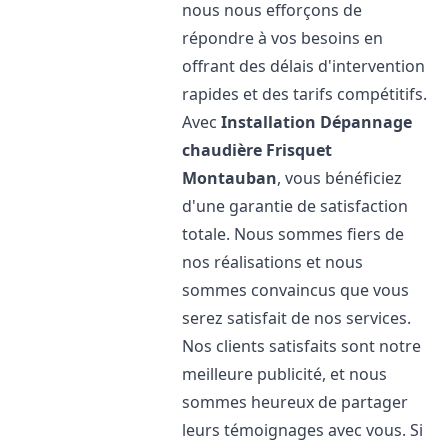
nous nous efforçons de
répondre à vos besoins en
offrant des délais d'intervention
rapides et des tarifs compétitifs.
Avec
Installation Dépannage
chaudière Frisquet
Montauban
, vous bénéficiez
d'une garantie de satisfaction
totale. Nous sommes fiers de
nos réalisations et nous
sommes convaincus que vous
serez satisfait de nos services.
Nos clients satisfaits sont notre
meilleure publicité, et nous
sommes heureux de partager
leurs témoignages avec vous. Si