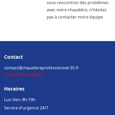
vous rencontrez des problèmes
avec votre chaudière, n'hésitez
pas à contacter notre équipe
Contact
contact@chaudiereprofessionnel-35.fr
Accueil
Informations
Horaires
Lun-Ven: 8h-19h
Service d'urgence 24/7