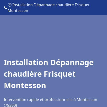
🕒 Installation Dépannage chaudière Frisquet
📞
Montesson
Installation Dépannage
chaudière Frisquet
Montesson
Intervention rapide et professionnelle à Montesson
(78360)