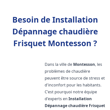
Besoin de Installation
Dépannage chaudière
Frisquet Montesson ?
Dans la ville de
Montesson
, les
problèmes de chaudière
peuvent être source de stress et
d'inconfort pour les habitants.
C'est pourquoi notre équipe
d'experts en
Installation
Dépannage chaudière Frisquet