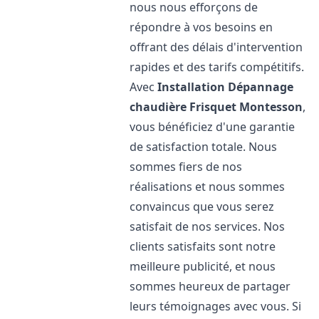
nous nous efforçons de
répondre à vos besoins en
offrant des délais d'intervention
rapides et des tarifs compétitifs.
Avec
Installation Dépannage
chaudière Frisquet
Montesson
,
vous bénéficiez d'une garantie
de satisfaction totale. Nous
sommes fiers de nos
réalisations et nous sommes
convaincus que vous serez
satisfait de nos services. Nos
clients satisfaits sont notre
meilleure publicité, et nous
sommes heureux de partager
leurs témoignages avec vous. Si