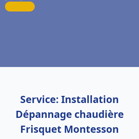
Service: Installation
Dépannage chaudière
Frisquet Montesson