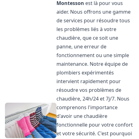
Montesson
est là pour vous
aider. Nous offrons une gamme
de services pour résoudre tous
les problèmes liés à votre
chaudière, que ce soit une
panne, une erreur de
fonctionnement ou une simple
maintenance. Notre équipe de
plombiers expérimentés
intervient rapidement pour
résoudre vos problèmes de
chaudière, 24h/24 et 7j/7. Nous
comprenons l'importance
d'avoir une chaudière
fonctionnelle pour votre confort
et votre sécurité. C'est pourquoi