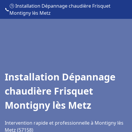
🕒 Installation Dépannage chaudière Frisquet
📞
Montigny lès Metz
Installation Dépannage
chaudière Frisquet
Montigny lès Metz
Intervention rapide et professionnelle à Montigny lès
Metz (57158)