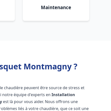
Maintenance
risquet Montmagny ?
de chaudière peuvent être source de stress et
oi notre équipe d'experts en
Installation
y
est là pour vous aider. Nous offrons une
oblèmes liés à votre chaudière, que ce soit une