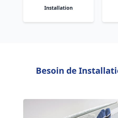
Installation
Besoin de Installa