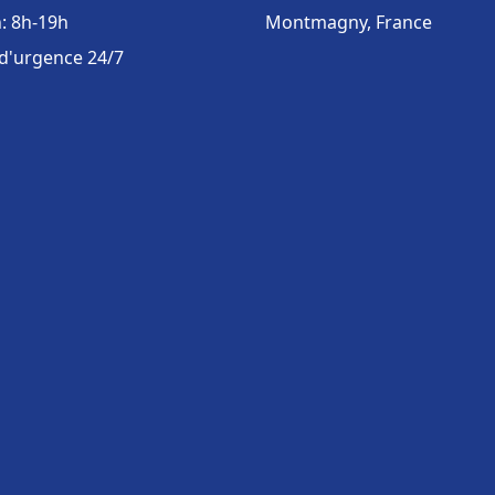
: 8h-19h
Montmagny, France
 d'urgence 24/7