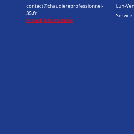
contact@chaudiereprofessionnel-
Lun-Ven
35.fr
Service
Accueil
Informations