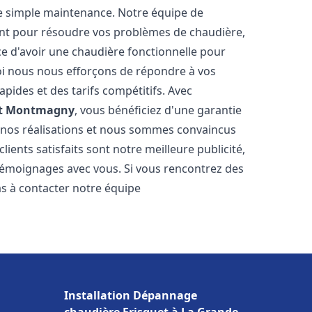
e simple maintenance. Notre équipe de
nt pour résoudre vos problèmes de chaudière,
e d'avoir une chaudière fonctionnelle pour
uoi nous nous efforçons de répondre à vos
apides et des tarifs compétitifs. Avec
t
Montmagny
, vous bénéficiez d'une garantie
e nos réalisations et nous sommes convaincus
lients satisfaits sont notre meilleure publicité,
émoignages avec vous. Si vous rencontrez des
as à contacter notre équipe
Installation Dépannage