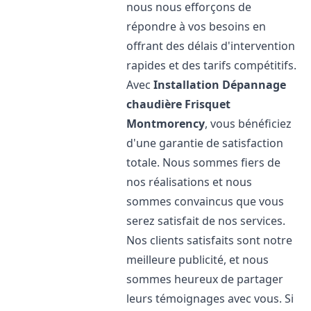
nous nous efforçons de
répondre à vos besoins en
offrant des délais d'intervention
rapides et des tarifs compétitifs.
Avec
Installation Dépannage
chaudière Frisquet
Montmorency
, vous bénéficiez
d'une garantie de satisfaction
totale. Nous sommes fiers de
nos réalisations et nous
sommes convaincus que vous
serez satisfait de nos services.
Nos clients satisfaits sont notre
meilleure publicité, et nous
sommes heureux de partager
leurs témoignages avec vous. Si