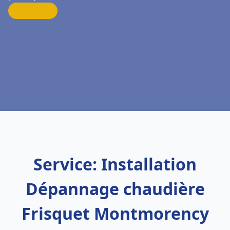
Service: Installation
Dépannage chaudière
Frisquet Montmorency