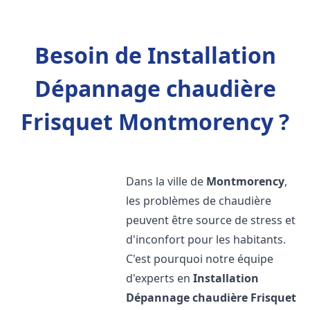
Besoin de Installation
Dépannage chaudière
Frisquet Montmorency ?
Dans la ville de
Montmorency
,
les problèmes de chaudière
peuvent être source de stress et
d'inconfort pour les habitants.
C'est pourquoi notre équipe
d'experts en
Installation
Dépannage chaudière Frisquet