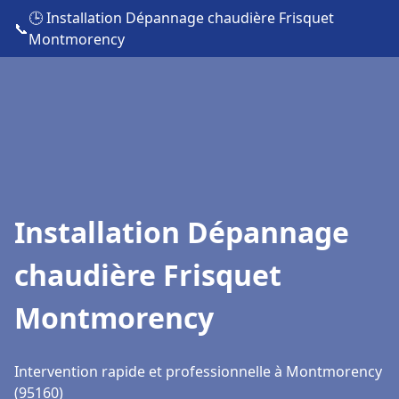
🕒 Installation Dépannage chaudière Frisquet
📞
Montmorency
Installation Dépannage
chaudière Frisquet
Montmorency
Intervention rapide et professionnelle à Montmorency
(95160)