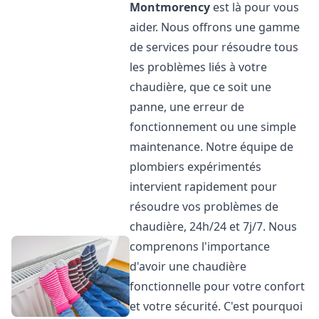
Montmorency
est là pour vous
aider. Nous offrons une gamme
de services pour résoudre tous
les problèmes liés à votre
chaudière, que ce soit une
panne, une erreur de
fonctionnement ou une simple
maintenance. Notre équipe de
plombiers expérimentés
intervient rapidement pour
résoudre vos problèmes de
chaudière, 24h/24 et 7j/7. Nous
comprenons l'importance
d'avoir une chaudière
fonctionnelle pour votre confort
et votre sécurité. C'est pourquoi