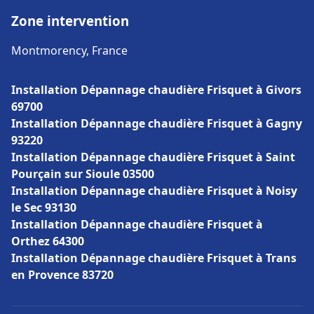
Zone intervention
Montmorency, France
Installation Dépannage chaudière Frisquet à Givors
69700
Installation Dépannage chaudière Frisquet à Gagny
93220
Installation Dépannage chaudière Frisquet à Saint
Pourçain sur Sioule 03500
Installation Dépannage chaudière Frisquet à Noisy
le Sec 93130
Installation Dépannage chaudière Frisquet à
Orthez 64300
Installation Dépannage chaudière Frisquet à Trans
en Provence 83720