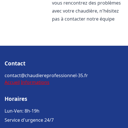
vous rencontrez des problèmes
avec votre chaudière, n'hésitez
pas à contacter notre équipe
Contact
contact@chaudiereprofessionnel-35.fr
Accueil
Informations
Horaires
Lun-Ven: 8h-19h
Service d'urgence 24/7