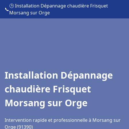
🕒 Installation Dépannage chaudière Frisquet
📞
Morsang sur Orge
Installation Dépannage
chaudière Frisquet
Morsang sur Orge
Intervention rapide et professionnelle à Morsang sur
Orge (91390)