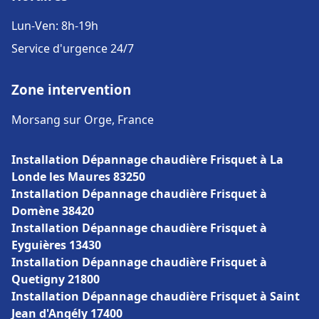
Lun-Ven: 8h-19h
Service d'urgence 24/7
Zone intervention
Morsang sur Orge, France
Installation Dépannage chaudière Frisquet à La
Londe les Maures 83250
Installation Dépannage chaudière Frisquet à
Domène 38420
Installation Dépannage chaudière Frisquet à
Eyguières 13430
Installation Dépannage chaudière Frisquet à
Quetigny 21800
Installation Dépannage chaudière Frisquet à Saint
Jean d'Angély 17400