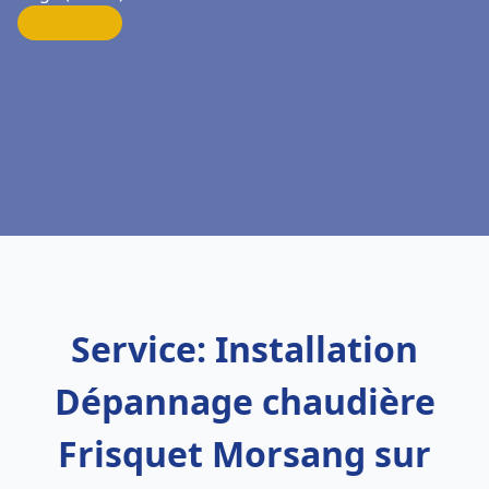
Service: Installation
Dépannage chaudière
Frisquet Morsang sur