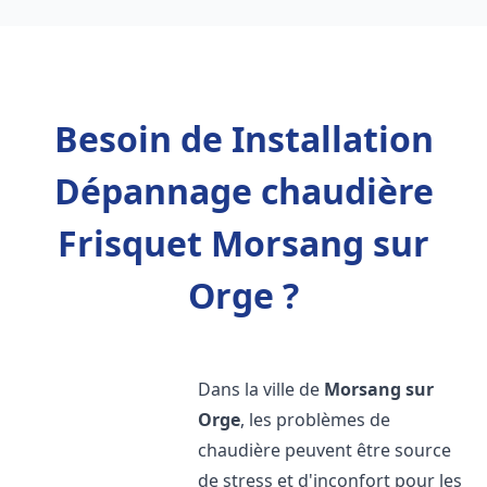
Besoin de Installation
Dépannage chaudière
Frisquet Morsang sur
Orge ?
Dans la ville de
Morsang sur
Orge
, les problèmes de
chaudière peuvent être source
de stress et d'inconfort pour les