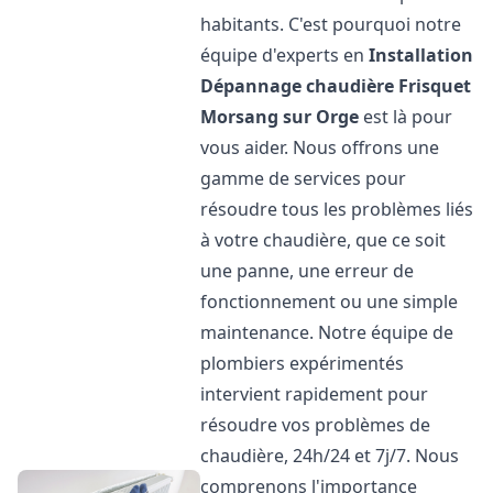
habitants. C'est pourquoi notre
équipe d'experts en
Installation
Dépannage chaudière Frisquet
Morsang sur Orge
est là pour
vous aider. Nous offrons une
gamme de services pour
résoudre tous les problèmes liés
à votre chaudière, que ce soit
une panne, une erreur de
fonctionnement ou une simple
maintenance. Notre équipe de
plombiers expérimentés
intervient rapidement pour
résoudre vos problèmes de
chaudière, 24h/24 et 7j/7. Nous
comprenons l'importance