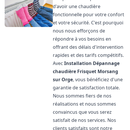
d'avoir une chaudière
fonctionnelle pour votre confort
et votre sécurité. C'est pourquoi
nous nous efforçons de
répondre à vos besoins en
offrant des délais d'intervention
rapides et des tarifs compétitifs.
Avec
Installation Dépannage
chaudière Frisquet
Morsang
sur Orge
, vous bénéficiez d'une
garantie de satisfaction totale.
Nous sommes fiers de nos
réalisations et nous sommes
convaincus que vous serez
satisfait de nos services. Nos
clients satisfaits sont notre