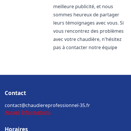
meilleure publicité, et nous
sommes heureux de partager
leurs témoignages avec vous. Si
vous rencontrez des problèmes
avec votre chaudière, n'hésitez
pas à contacter notre équipe
Contact
contact@chaudiereprofessionnel-35.fr
Accueil
Informations
Horaires