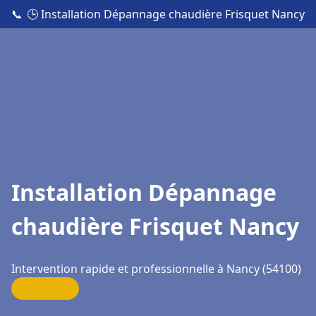
📞
🕒 Installation Dépannage chaudière Frisquet Nancy
Installation Dépannage
chaudière Frisquet Nancy
Intervention rapide et professionnelle à Nancy (54100)