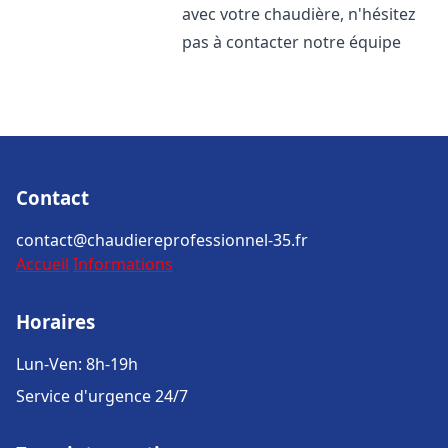
avec votre chaudière, n'hésitez
pas à contacter notre équipe
Contact
contact@chaudiereprofessionnel-35.fr
Accueil
Informations
Horaires
Lun-Ven: 8h-19h
Service d'urgence 24/7