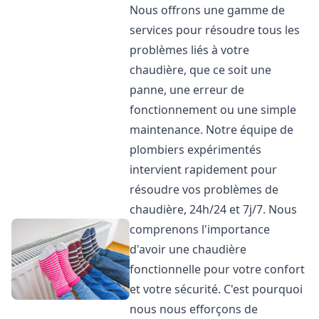
Nous offrons une gamme de
services pour résoudre tous les
problèmes liés à votre
chaudière, que ce soit une
panne, une erreur de
fonctionnement ou une simple
maintenance. Notre équipe de
plombiers expérimentés
intervient rapidement pour
résoudre vos problèmes de
chaudière, 24h/24 et 7j/7. Nous
comprenons l'importance
d'avoir une chaudière
fonctionnelle pour votre confort
et votre sécurité. C'est pourquoi
nous nous efforçons de