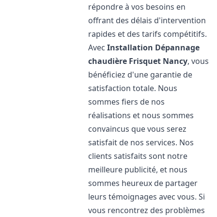
répondre à vos besoins en
offrant des délais d'intervention
rapides et des tarifs compétitifs.
Avec
Installation Dépannage
chaudière Frisquet
Nancy
, vous
bénéficiez d'une garantie de
satisfaction totale. Nous
sommes fiers de nos
réalisations et nous sommes
convaincus que vous serez
satisfait de nos services. Nos
clients satisfaits sont notre
meilleure publicité, et nous
sommes heureux de partager
leurs témoignages avec vous. Si
vous rencontrez des problèmes