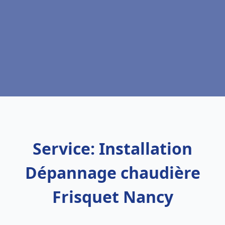
Service: Installation
Dépannage chaudière
Frisquet Nancy