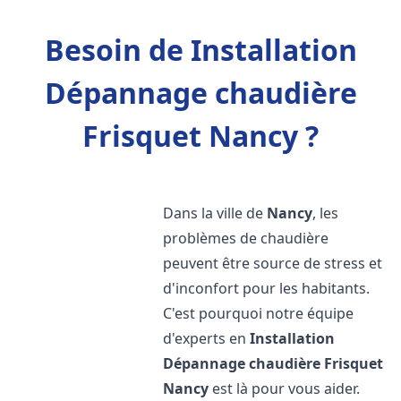
Besoin de Installation
Dépannage chaudière
Frisquet Nancy ?
Dans la ville de
Nancy
, les
problèmes de chaudière
peuvent être source de stress et
d'inconfort pour les habitants.
C'est pourquoi notre équipe
d'experts en
Installation
Dépannage chaudière Frisquet
Nancy
est là pour vous aider.