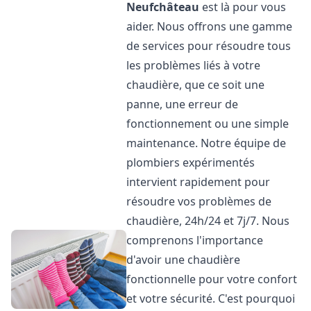
Neufchâteau
est là pour vous
aider. Nous offrons une gamme
de services pour résoudre tous
les problèmes liés à votre
chaudière, que ce soit une
panne, une erreur de
fonctionnement ou une simple
maintenance. Notre équipe de
plombiers expérimentés
intervient rapidement pour
résoudre vos problèmes de
chaudière, 24h/24 et 7j/7. Nous
comprenons l'importance
d'avoir une chaudière
fonctionnelle pour votre confort
et votre sécurité. C'est pourquoi