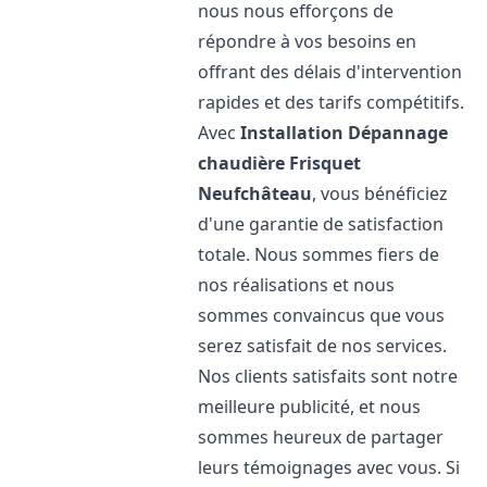
nous nous efforçons de
répondre à vos besoins en
offrant des délais d'intervention
rapides et des tarifs compétitifs.
Avec
Installation Dépannage
chaudière Frisquet
Neufchâteau
, vous bénéficiez
d'une garantie de satisfaction
totale. Nous sommes fiers de
nos réalisations et nous
sommes convaincus que vous
serez satisfait de nos services.
Nos clients satisfaits sont notre
meilleure publicité, et nous
sommes heureux de partager
leurs témoignages avec vous. Si