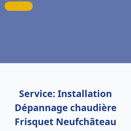
Service: Installation
Dépannage chaudière
Frisquet Neufchâteau