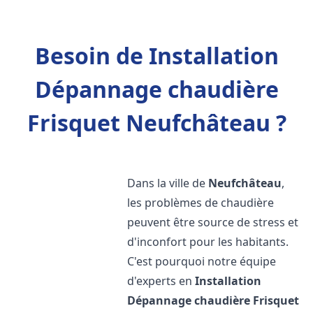
Besoin de Installation
Dépannage chaudière
Frisquet Neufchâteau ?
Dans la ville de
Neufchâteau
,
les problèmes de chaudière
peuvent être source de stress et
d'inconfort pour les habitants.
C'est pourquoi notre équipe
d'experts en
Installation
Dépannage chaudière Frisquet