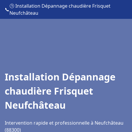
🕒 Installation Dépannage chaudière Frisquet
📞
Neufchâteau
Installation Dépannage
chaudière Frisquet
Neufchâteau
Intervention rapide et professionnelle à Neufchâteau
(88300)