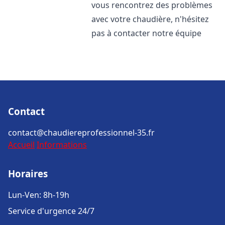
vous rencontrez des problèmes
avec votre chaudière, n'hésitez
pas à contacter notre équipe
Contact
contact@chaudiereprofessionnel-35.fr
Accueil
Informations
Horaires
Lun-Ven: 8h-19h
Service d'urgence 24/7