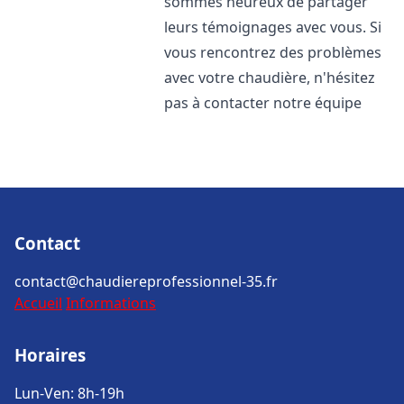
sommes heureux de partager
leurs témoignages avec vous. Si
vous rencontrez des problèmes
avec votre chaudière, n'hésitez
pas à contacter notre équipe
Contact
contact@chaudiereprofessionnel-35.fr
Accueil
Informations
Horaires
Lun-Ven: 8h-19h