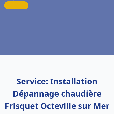
Service: Installation
Dépannage chaudière
Frisquet Octeville sur Mer