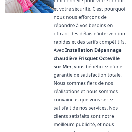
fonctionnelle pour votre confort
et votre sécurité. C'est pourquoi
nous nous efforçons de
répondre à vos besoins en
offrant des délais d'intervention
rapides et des tarifs compétitifs.
Avec
Installation Dépannage
chaudière Frisquet
Octeville
sur Mer
, vous bénéficiez d'une
garantie de satisfaction totale.
Nous sommes fiers de nos
réalisations et nous sommes
convaincus que vous serez
satisfait de nos services. Nos
clients satisfaits sont notre
meilleure publicité, et nous