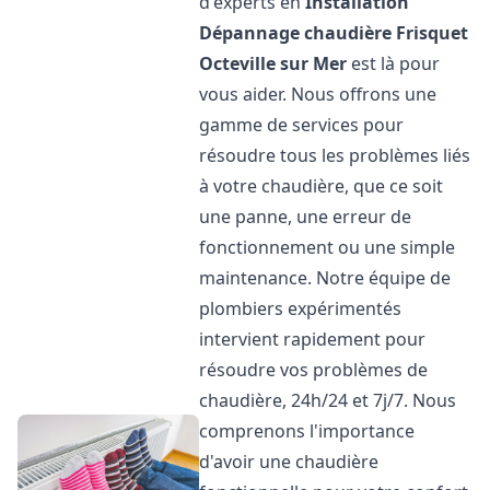
d'experts en
Installation
Dépannage chaudière Frisquet
Octeville sur Mer
est là pour
vous aider. Nous offrons une
gamme de services pour
résoudre tous les problèmes liés
à votre chaudière, que ce soit
une panne, une erreur de
fonctionnement ou une simple
maintenance. Notre équipe de
plombiers expérimentés
intervient rapidement pour
résoudre vos problèmes de
chaudière, 24h/24 et 7j/7. Nous
comprenons l'importance
d'avoir une chaudière