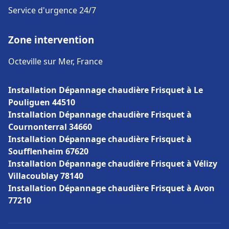
Service d'urgence 24/7
Zone intervention
Octeville sur Mer, France
Installation Dépannage chaudière Frisquet à Le
Pouliguen 44510
Installation Dépannage chaudière Frisquet à
Cournonterral 34660
Installation Dépannage chaudière Frisquet à
Soufflenheim 67620
Installation Dépannage chaudière Frisquet à Vélizy
Villacoublay 78140
Installation Dépannage chaudière Frisquet à Avon
77210