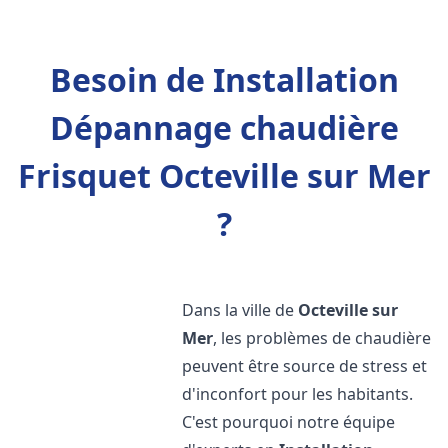
Besoin de Installation
Dépannage chaudière
Frisquet Octeville sur Mer
?
Dans la ville de
Octeville sur
Mer
, les problèmes de chaudière
peuvent être source de stress et
d'inconfort pour les habitants.
C'est pourquoi notre équipe