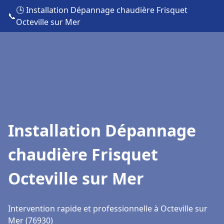
🕒 Installation Dépannage chaudière Frisquet
📞
Octeville sur Mer
Installation Dépannage
chaudière Frisquet
Octeville sur Mer
Intervention rapide et professionnelle à Octeville sur
Mer (76930)