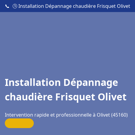
📞
🕒 Installation Dépannage chaudière Frisquet Olivet
Installation Dépannage
chaudière Frisquet Olivet
Intervention rapide et professionnelle à Olivet (45160)