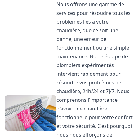
Nous offrons une gamme de
services pour résoudre tous les
problèmes liés à votre
chaudière, que ce soit une
panne, une erreur de
fonctionnement ou une simple
maintenance. Notre équipe de
plombiers expérimentés
intervient rapidement pour
résoudre vos problèmes de
chaudière, 24h/24 et 7j/7. Nous
comprenons l'importance
d'avoir une chaudière
fonctionnelle pour votre confort
et votre sécurité. C'est pourquoi
nous nous efforçons de