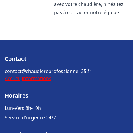
avec votre chaudière, n'hésitez
pas à contacter notre équipe
Contact
contact@chaudiereprofessionnel-35.fr
Accueil
Informations
Horaires
Lun-Ven: 8h-19h
Service d'urgence 24/7