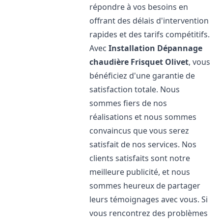
répondre à vos besoins en
offrant des délais d'intervention
rapides et des tarifs compétitifs.
Avec
Installation Dépannage
chaudière Frisquet
Olivet
, vous
bénéficiez d'une garantie de
satisfaction totale. Nous
sommes fiers de nos
réalisations et nous sommes
convaincus que vous serez
satisfait de nos services. Nos
clients satisfaits sont notre
meilleure publicité, et nous
sommes heureux de partager
leurs témoignages avec vous. Si
vous rencontrez des problèmes