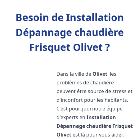
Besoin de Installation
Dépannage chaudière
Frisquet Olivet ?
Dans la ville de
Olivet
, les
problèmes de chaudière
peuvent être source de stress et
d'inconfort pour les habitants.
C'est pourquoi notre équipe
d'experts en
Installation
Dépannage chaudière Frisquet
Olivet
est là pour vous aider.