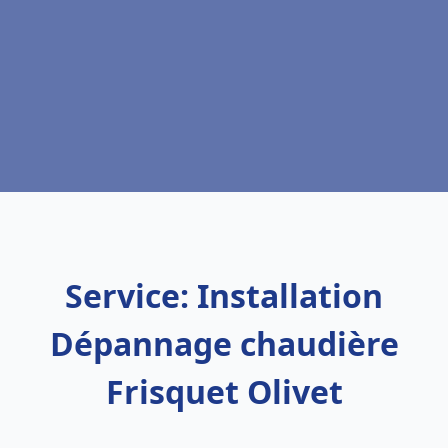
Service: Installation
Dépannage chaudière
Frisquet Olivet