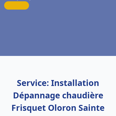
Service: Installation
Dépannage chaudière
Frisquet Oloron Sainte