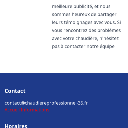
meilleure publicité, et nous
sommes heureux de partager
leurs témoignages avec vous. Si
vous rencontrez des problèmes
avec votre chaudière, n'hésitez
pas à contacter notre équipe
Contact
contact@chaudiereprofessionnel-35.fr
Accueil
Informations
Horaires