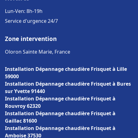
Lun-Ven: 8h-19h
Service d'urgence 24/7
Zone intervention
Oloron Sainte Marie, France
Installation Dépannage chaudière Frisquet à Lille
59000
Installation Dépannage chaudière Frisquet à Bures
sur Yvette 91440
Installation Dépannage chaudière Frisquet à
Rouvroy 62320
Installation Dépannage chaudière Frisquet à
Gaillac 81600
Installation Dépannage chaudière Frisquet à
Amboise 37530