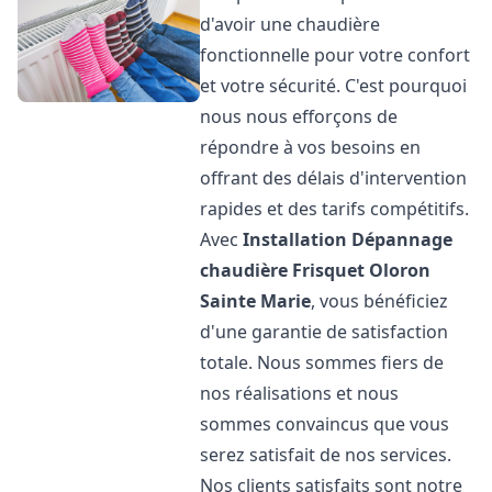
d'avoir une chaudière
fonctionnelle pour votre confort
et votre sécurité. C'est pourquoi
nous nous efforçons de
répondre à vos besoins en
offrant des délais d'intervention
rapides et des tarifs compétitifs.
Avec
Installation Dépannage
chaudière Frisquet
Oloron
Sainte Marie
, vous bénéficiez
d'une garantie de satisfaction
totale. Nous sommes fiers de
nos réalisations et nous
sommes convaincus que vous
serez satisfait de nos services.
Nos clients satisfaits sont notre