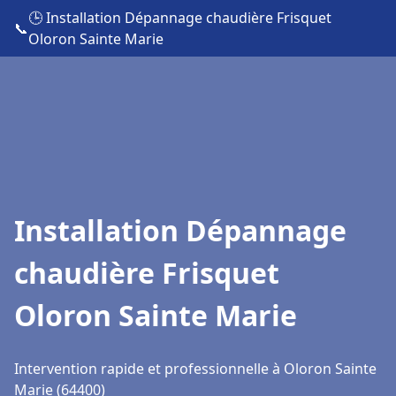
🕒 Installation Dépannage chaudière Frisquet
📞
Oloron Sainte Marie
Installation Dépannage
chaudière Frisquet
Oloron Sainte Marie
Intervention rapide et professionnelle à Oloron Sainte
Marie (64400)