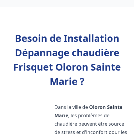
Besoin de Installation
Dépannage chaudière
Frisquet Oloron Sainte
Marie ?
Dans la ville de
Oloron Sainte
Marie
, les problèmes de
chaudière peuvent être source
de stress et d'inconfort pour les