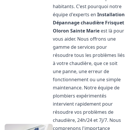
habitants. C'est pourquoi notre
équipe d'experts en
Installation
Dépannage chaudière Frisquet
Oloron Sainte Marie
est là pour
vous aider. Nous offrons une
gamme de services pour
résoudre tous les problèmes liés
à votre chaudière, que ce soit
une panne, une erreur de
fonctionnement ou une simple
maintenance. Notre équipe de
plombiers expérimentés
intervient rapidement pour
résoudre vos problèmes de
chaudière, 24h/24 et 7j/7. Nous
comprenons l'importance