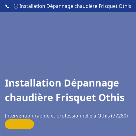
📞
🕒 Installation Dépannage chaudière Frisquet Othis
Installation Dépannage
chaudière Frisquet Othis
Intervention rapide et professionnelle à Othis (77280)