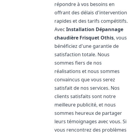
répondre à vos besoins en
offrant des délais d'intervention
rapides et des tarifs compétitifs.
Avec
Installation Dépannage
chaudière Frisquet
Othis
, vous
bénéficiez d'une garantie de
satisfaction totale. Nous
sommes fiers de nos
réalisations et nous sommes
convaincus que vous serez
satisfait de nos services. Nos
clients satisfaits sont notre
meilleure publicité, et nous
sommes heureux de partager
leurs témoignages avec vous. Si
vous rencontrez des problèmes