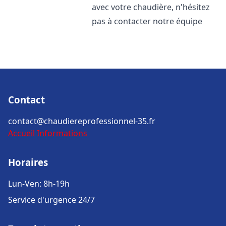
avec votre chaudière, n'hésitez
pas à contacter notre équipe
Contact
contact@chaudiereprofessionnel-35.fr
Accueil
Informations
Horaires
Lun-Ven: 8h-19h
Service d'urgence 24/7