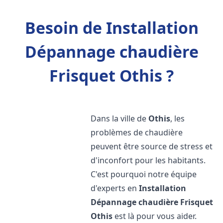
Besoin de Installation
Dépannage chaudière
Frisquet Othis ?
Dans la ville de
Othis
, les
problèmes de chaudière
peuvent être source de stress et
d'inconfort pour les habitants.
C'est pourquoi notre équipe
d'experts en
Installation
Dépannage chaudière Frisquet
Othis
est là pour vous aider.