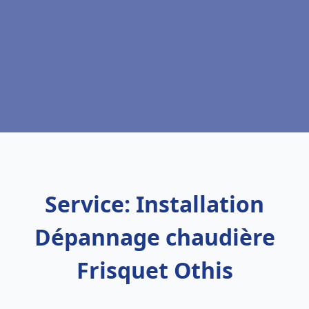
Service: Installation
Dépannage chaudière
Frisquet Othis