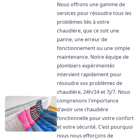
Nous offrons une gamme de
services pour résoudre tous les
problèmes liés à votre
chaudière, que ce soit une
panne, une erreur de
fonctionnement ou une simple
maintenance. Notre équipe de
plombiers expérimentés
intervient rapidement pour
résoudre vos problèmes de
chaudière, 24h/24 et 7j/7. Nous
comprenons l'importance
d'avoir une chaudière
fonctionnelle pour votre confort
et votre sécurité. C'est pourquoi
nous nous efforçons de