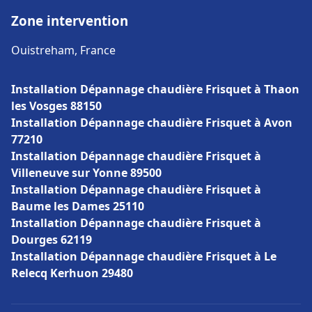
Zone intervention
Ouistreham, France
Installation Dépannage chaudière Frisquet à Thaon
les Vosges 88150
Installation Dépannage chaudière Frisquet à Avon
77210
Installation Dépannage chaudière Frisquet à
Villeneuve sur Yonne 89500
Installation Dépannage chaudière Frisquet à
Baume les Dames 25110
Installation Dépannage chaudière Frisquet à
Dourges 62119
Installation Dépannage chaudière Frisquet à Le
Relecq Kerhuon 29480