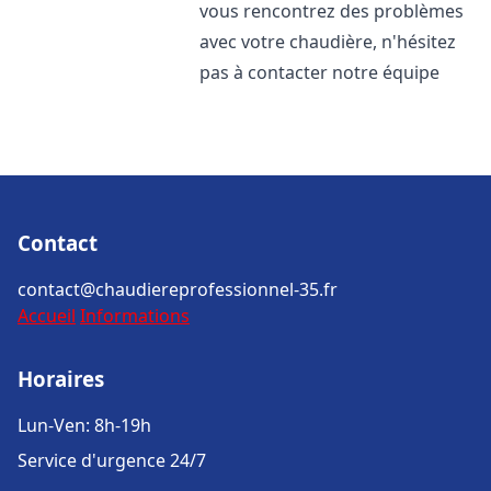
vous rencontrez des problèmes
avec votre chaudière, n'hésitez
pas à contacter notre équipe
Contact
contact@chaudiereprofessionnel-35.fr
Accueil
Informations
Horaires
Lun-Ven: 8h-19h
Service d'urgence 24/7