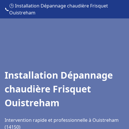
🕒 Installation Dépannage chaudière Frisquet
📞
Ouistreham
Installation Dépannage
chaudière Frisquet
Ouistreham
Intervention rapide et professionnelle à Ouistreham
(14150)