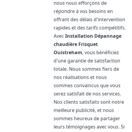
nous nous efforçons de
répondre à vos besoins en
offrant des délais d'intervention
rapides et des tarifs compétitifs.
Avec
Installation Dépannage
chaudière Frisquet
Ouistreham
, vous bénéficiez
d'une garantie de satisfaction
totale. Nous sommes fiers de
nos réalisations et nous
sommes convaincus que vous
serez satisfait de nos services.
Nos clients satisfaits sont notre
meilleure publicité, et nous
sommes heureux de partager
leurs témoignages avec vous. Si