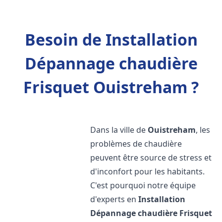
Besoin de Installation
Dépannage chaudière
Frisquet Ouistreham ?
Dans la ville de
Ouistreham
, les
problèmes de chaudière
peuvent être source de stress et
d'inconfort pour les habitants.
C'est pourquoi notre équipe
d'experts en
Installation
Dépannage chaudière Frisquet