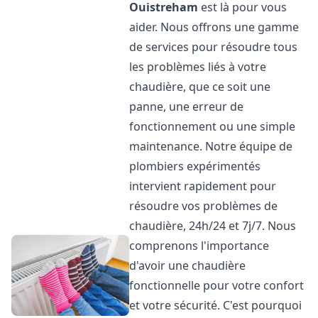
Ouistreham
est là pour vous
aider. Nous offrons une gamme
de services pour résoudre tous
les problèmes liés à votre
chaudière, que ce soit une
panne, une erreur de
fonctionnement ou une simple
maintenance. Notre équipe de
plombiers expérimentés
intervient rapidement pour
résoudre vos problèmes de
chaudière, 24h/24 et 7j/7. Nous
comprenons l'importance
d'avoir une chaudière
fonctionnelle pour votre confort
et votre sécurité. C'est pourquoi