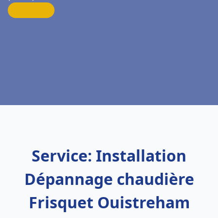
Service: Installation
Dépannage chaudière
Frisquet Ouistreham