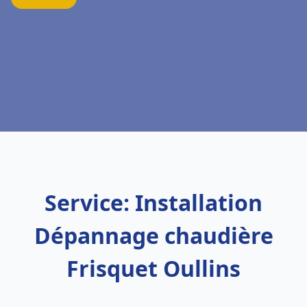
Service: Installation
Dépannage chaudière
Frisquet Oullins