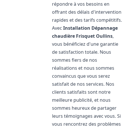
répondre à vos besoins en
offrant des délais d'intervention
rapides et des tarifs compétitifs.
Avec
Installation Dépannage
chaudière Frisquet
Oullins
,
vous bénéficiez d'une garantie
de satisfaction totale. Nous
sommes fiers de nos
réalisations et nous sommes
convaincus que vous serez
satisfait de nos services. Nos
clients satisfaits sont notre
meilleure publicité, et nous
sommes heureux de partager
leurs témoignages avec vous. Si
vous rencontrez des problèmes