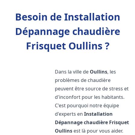
Besoin de Installation
Dépannage chaudière
Frisquet Oullins ?
Dans la ville de
Oullins
, les
problèmes de chaudière
peuvent être source de stress et
d'inconfort pour les habitants.
C'est pourquoi notre équipe
d'experts en
Installation
Dépannage chaudière Frisquet
Oullins
est là pour vous aider.