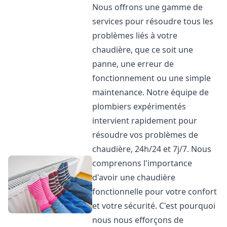
Nous offrons une gamme de
services pour résoudre tous les
problèmes liés à votre
chaudière, que ce soit une
panne, une erreur de
fonctionnement ou une simple
maintenance. Notre équipe de
plombiers expérimentés
intervient rapidement pour
résoudre vos problèmes de
chaudière, 24h/24 et 7j/7. Nous
comprenons l'importance
d'avoir une chaudière
fonctionnelle pour votre confort
et votre sécurité. C'est pourquoi
nous nous efforçons de