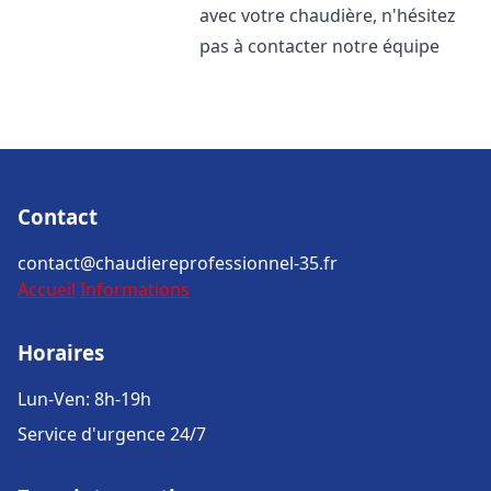
avec votre chaudière, n'hésitez
pas à contacter notre équipe
Contact
contact@chaudiereprofessionnel-35.fr
Accueil
Informations
Horaires
Lun-Ven: 8h-19h
Service d'urgence 24/7