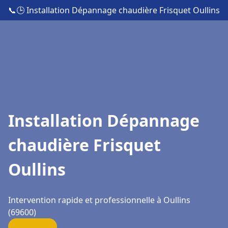
📞
🕒 Installation Dépannage chaudière Frisquet Oullins
Installation Dépannage
chaudière Frisquet
Oullins
Intervention rapide et professionnelle à Oullins
(69600)