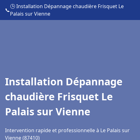
🕒 Installation Dépannage chaudière Frisquet Le
📞
Palais sur Vienne
Installation Dépannage
chaudière Frisquet Le
Palais sur Vienne
Intervention rapide et professionnelle à Le Palais sur
Vienne (87410)