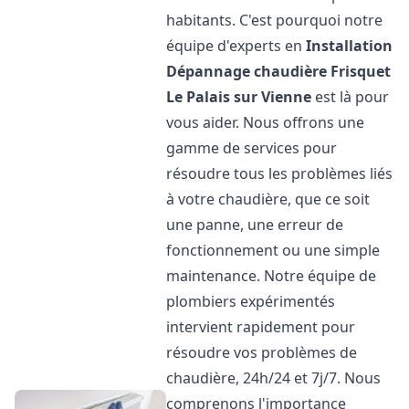
habitants. C'est pourquoi notre
équipe d'experts en
Installation
Dépannage chaudière Frisquet
Le Palais sur Vienne
est là pour
vous aider. Nous offrons une
gamme de services pour
résoudre tous les problèmes liés
à votre chaudière, que ce soit
une panne, une erreur de
fonctionnement ou une simple
maintenance. Notre équipe de
plombiers expérimentés
intervient rapidement pour
résoudre vos problèmes de
chaudière, 24h/24 et 7j/7. Nous
comprenons l'importance