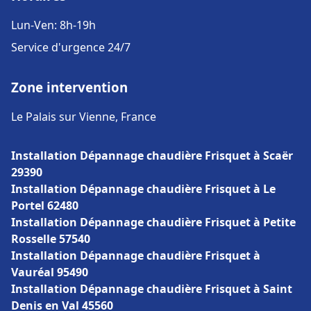
Lun-Ven: 8h-19h
Service d'urgence 24/7
Zone intervention
Le Palais sur Vienne, France
Installation Dépannage chaudière Frisquet à Scaër
29390
Installation Dépannage chaudière Frisquet à Le
Portel 62480
Installation Dépannage chaudière Frisquet à Petite
Rosselle 57540
Installation Dépannage chaudière Frisquet à
Vauréal 95490
Installation Dépannage chaudière Frisquet à Saint
Denis en Val 45560