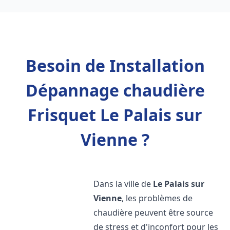
Besoin de Installation
Dépannage chaudière
Frisquet Le Palais sur
Vienne ?
Dans la ville de
Le Palais sur
Vienne
, les problèmes de
chaudière peuvent être source
de stress et d'inconfort pour les