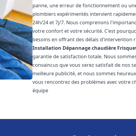
panne, une erreur de fonctionnement ou un
plombiers expérimentés intervient rapideme
24h/24 et 7j/7. Nous comprenons l'importanc
votre confort et votre sécurité. C'est pourq
besoins en offrant des délais d'intervention r
Installation Dépannage chaudière Frisque
garantie de satisfaction totale. Nous somme
convaincus que vous serez satisfait de nos ser
meilleure publicité, et nous sommes heureux
vous rencontrez des problèmes avec votre ch
équipe