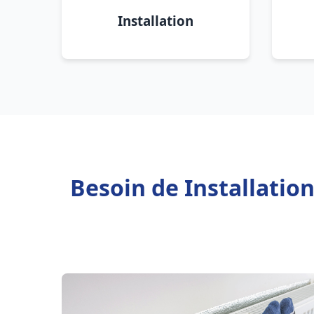
Installation
Besoin de Installatio