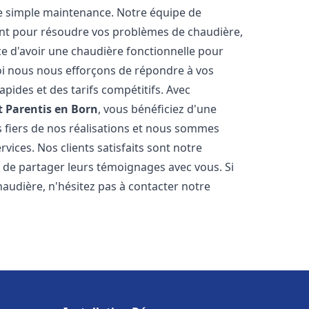
e simple maintenance. Notre équipe de
nt pour résoudre vos problèmes de chaudière,
e d'avoir une chaudière fonctionnelle pour
uoi nous nous efforçons de répondre à vos
apides et des tarifs compétitifs. Avec
t
Parentis en Born
, vous bénéficiez d'une
s fiers de nos réalisations et nous sommes
vices. Nos clients satisfaits sont notre
 de partager leurs témoignages avec vous. Si
audière, n'hésitez pas à contacter notre