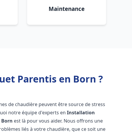
Maintenance
uet Parentis en Born ?
èmes de chaudière peuvent être source de stress
quoi notre équipe d'experts en
Installation
n Born
est là pour vous aider. Nous offrons une
oblèmes liés à votre chaudière, que ce soit une