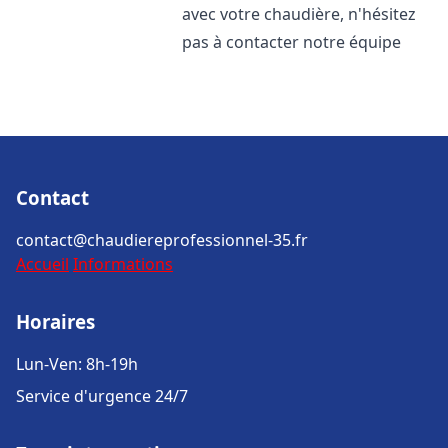
avec votre chaudière, n'hésitez
pas à contacter notre équipe
Contact
contact@chaudiereprofessionnel-35.fr
Accueil
Informations
Horaires
Lun-Ven: 8h-19h
Service d'urgence 24/7