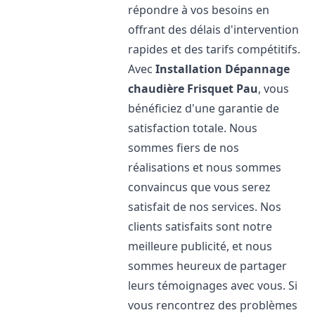
répondre à vos besoins en
offrant des délais d'intervention
rapides et des tarifs compétitifs.
Avec
Installation Dépannage
chaudière Frisquet
Pau
, vous
bénéficiez d'une garantie de
satisfaction totale. Nous
sommes fiers de nos
réalisations et nous sommes
convaincus que vous serez
satisfait de nos services. Nos
clients satisfaits sont notre
meilleure publicité, et nous
sommes heureux de partager
leurs témoignages avec vous. Si
vous rencontrez des problèmes