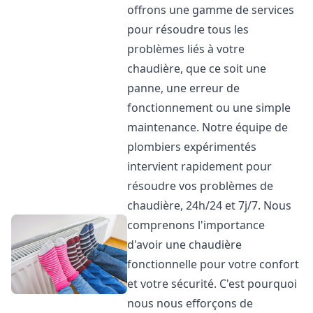
offrons une gamme de services
pour résoudre tous les
problèmes liés à votre
chaudière, que ce soit une
panne, une erreur de
fonctionnement ou une simple
maintenance. Notre équipe de
plombiers expérimentés
intervient rapidement pour
résoudre vos problèmes de
chaudière, 24h/24 et 7j/7. Nous
comprenons l'importance
d'avoir une chaudière
fonctionnelle pour votre confort
et votre sécurité. C'est pourquoi
nous nous efforçons de