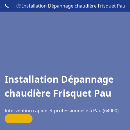
📞
🕒 Installation Dépannage chaudière Frisquet Pau
Installation Dépannage
chaudière Frisquet Pau
Intervention rapide et professionnelle à Pau (64000)