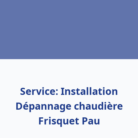
Service: Installation
Dépannage chaudière
Frisquet Pau