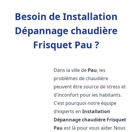
Besoin de Installation
Dépannage chaudière
Frisquet Pau ?
Dans la ville de
Pau
, les
problèmes de chaudière
peuvent être source de stress et
d'inconfort pour les habitants.
C'est pourquoi notre équipe
d'experts en
Installation
Dépannage chaudière Frisquet
Pau
est là pour vous aider. Nous