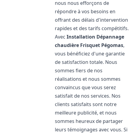
nous nous efforçons de
répondre à vos besoins en
offrant des délais d'intervention
rapides et des tarifs compétitifs.
Avec
Installation Dépannage
chaudière Frisquet
Pégomas
,
vous bénéficiez d'une garantie
de satisfaction totale. Nous
sommes fiers de nos
réalisations et nous sommes
convaincus que vous serez
satisfait de nos services. Nos
clients satisfaits sont notre
meilleure publicité, et nous
sommes heureux de partager
leurs témoignages avec vous. Si