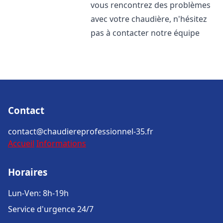
vous rencontrez des problèmes
avec votre chaudière, n'hésitez
pas à contacter notre équipe
Contact
contact@chaudiereprofessionnel-35.fr
Accueil
Informations
Horaires
Lun-Ven: 8h-19h
Service d'urgence 24/7