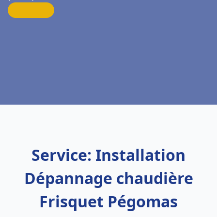
Service: Installation
Dépannage chaudière
Frisquet Pégomas