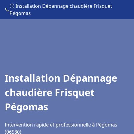
🕒 Installation Dépannage chaudière Frisquet
📞
Pégomas
Installation Dépannage
chaudière Frisquet
Pégomas
Intervention rapide et professionnelle à Pégomas
(06580)