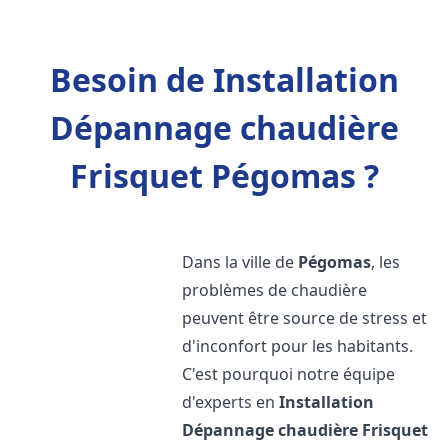
Besoin de Installation
Dépannage chaudière
Frisquet Pégomas ?
Dans la ville de
Pégomas
, les
problèmes de chaudière
peuvent être source de stress et
d'inconfort pour les habitants.
C'est pourquoi notre équipe
d'experts en
Installation
Dépannage chaudière Frisquet