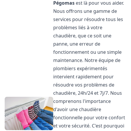
Pégomas
est là pour vous aider.
Nous offrons une gamme de
services pour résoudre tous les
problèmes liés à votre
chaudière, que ce soit une
panne, une erreur de
fonctionnement ou une simple
maintenance. Notre équipe de
plombiers expérimentés
intervient rapidement pour
résoudre vos problèmes de
chaudière, 24h/24 et 7j/7. Nous
comprenons l'importance
d'avoir une chaudière
fonctionnelle pour votre confort
et votre sécurité. C'est pourquoi