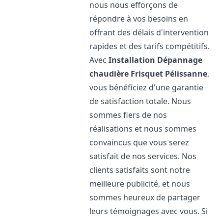
nous nous efforçons de
répondre à vos besoins en
offrant des délais d'intervention
rapides et des tarifs compétitifs.
Avec
Installation Dépannage
chaudière Frisquet
Pélissanne
,
vous bénéficiez d'une garantie
de satisfaction totale. Nous
sommes fiers de nos
réalisations et nous sommes
convaincus que vous serez
satisfait de nos services. Nos
clients satisfaits sont notre
meilleure publicité, et nous
sommes heureux de partager
leurs témoignages avec vous. Si