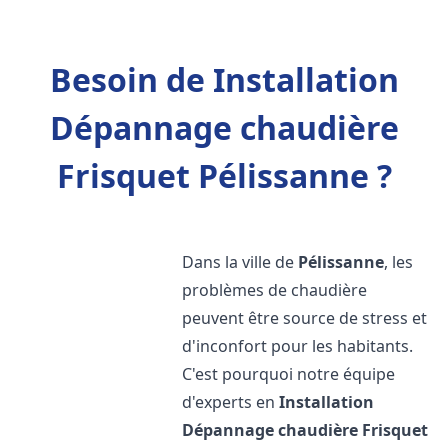
Besoin de Installation
Dépannage chaudière
Frisquet Pélissanne ?
Dans la ville de
Pélissanne
, les
problèmes de chaudière
peuvent être source de stress et
d'inconfort pour les habitants.
C'est pourquoi notre équipe
d'experts en
Installation
Dépannage chaudière Frisquet