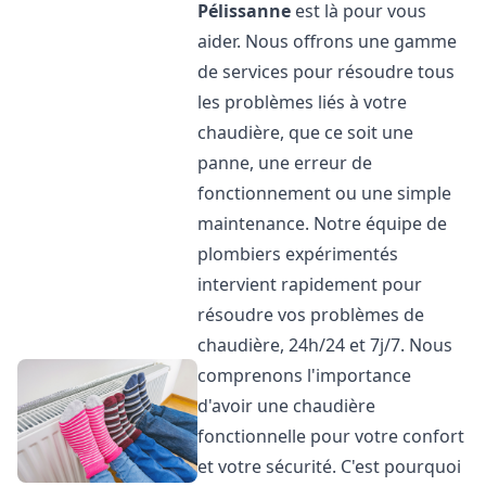
Pélissanne
est là pour vous
aider. Nous offrons une gamme
de services pour résoudre tous
les problèmes liés à votre
chaudière, que ce soit une
panne, une erreur de
fonctionnement ou une simple
maintenance. Notre équipe de
plombiers expérimentés
intervient rapidement pour
résoudre vos problèmes de
chaudière, 24h/24 et 7j/7. Nous
comprenons l'importance
d'avoir une chaudière
fonctionnelle pour votre confort
et votre sécurité. C'est pourquoi