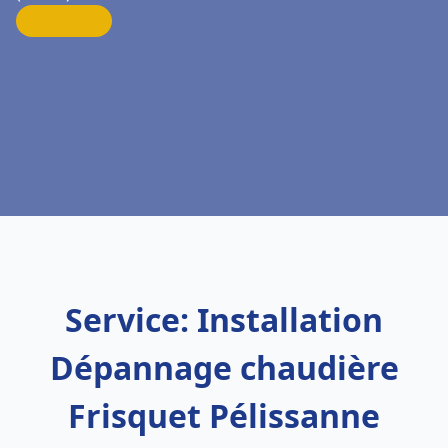
Service: Installation
Dépannage chaudière
Frisquet Pélissanne