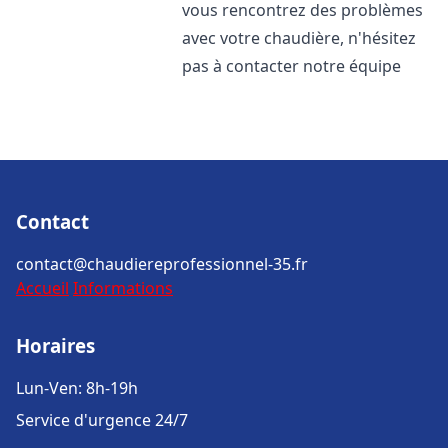
vous rencontrez des problèmes
avec votre chaudière, n'hésitez
pas à contacter notre équipe
Contact
contact@chaudiereprofessionnel-35.fr
Accueil
Informations
Horaires
Lun-Ven: 8h-19h
Service d'urgence 24/7