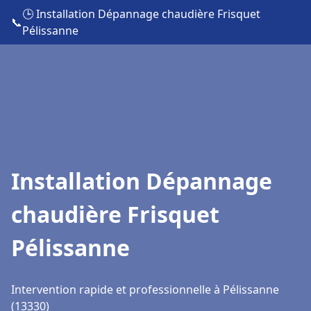
🕒 Installation Dépannage chaudière Frisquet
📞
Pélissanne
Installation Dépannage
chaudière Frisquet
Pélissanne
Intervention rapide et professionnelle à Pélissanne
(13330)