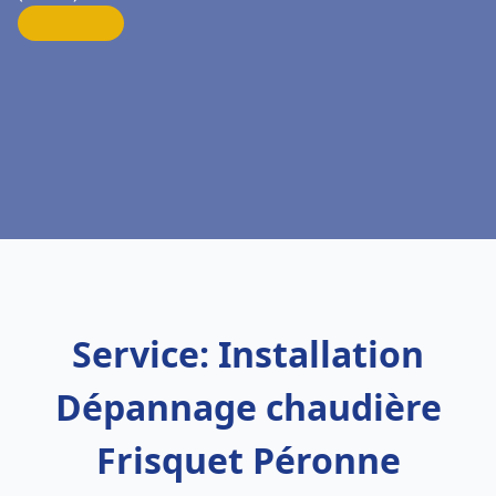
Service: Installation
Dépannage chaudière
Frisquet Péronne