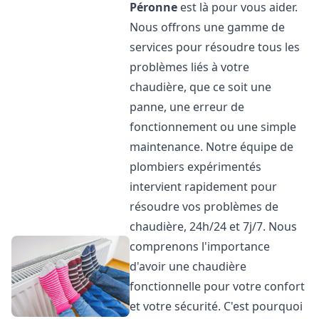
Péronne
est là pour vous aider.
Nous offrons une gamme de
services pour résoudre tous les
problèmes liés à votre
chaudière, que ce soit une
panne, une erreur de
fonctionnement ou une simple
maintenance. Notre équipe de
plombiers expérimentés
intervient rapidement pour
résoudre vos problèmes de
chaudière, 24h/24 et 7j/7. Nous
comprenons l'importance
d'avoir une chaudière
fonctionnelle pour votre confort
et votre sécurité. C'est pourquoi