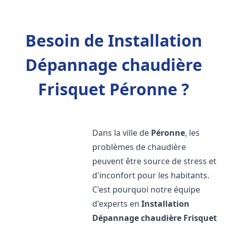
Besoin de Installation
Dépannage chaudière
Frisquet Péronne ?
Dans la ville de
Péronne
, les
problèmes de chaudière
peuvent être source de stress et
d'inconfort pour les habitants.
C'est pourquoi notre équipe
d'experts en
Installation
Dépannage chaudière Frisquet