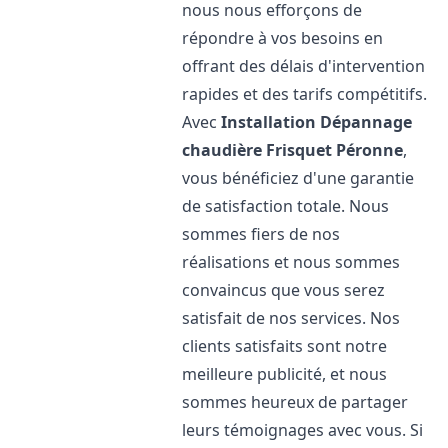
nous nous efforçons de
répondre à vos besoins en
offrant des délais d'intervention
rapides et des tarifs compétitifs.
Avec
Installation Dépannage
chaudière Frisquet
Péronne
,
vous bénéficiez d'une garantie
de satisfaction totale. Nous
sommes fiers de nos
réalisations et nous sommes
convaincus que vous serez
satisfait de nos services. Nos
clients satisfaits sont notre
meilleure publicité, et nous
sommes heureux de partager
leurs témoignages avec vous. Si