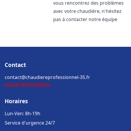
vous rencontrez des problèmes
avec votre chaudière, n'hésitez
pas à contacter notre équipe
Contact
contact@chaudiereprofessionnel-35.fr
Accueil
Informations
Horaires
Lun-Ven: 8h-19h
Service d'urgence 24/7