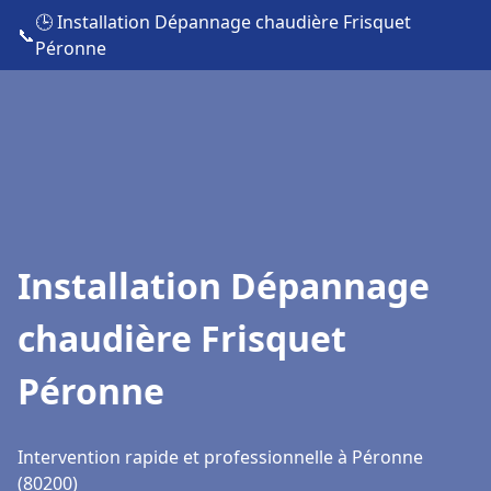
🕒 Installation Dépannage chaudière Frisquet
📞
Péronne
Installation Dépannage
chaudière Frisquet
Péronne
Intervention rapide et professionnelle à Péronne
(80200)