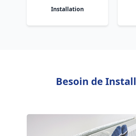
Installation
Besoin de Instal