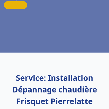
Service: Installation
Dépannage chaudière
Frisquet Pierrelatte