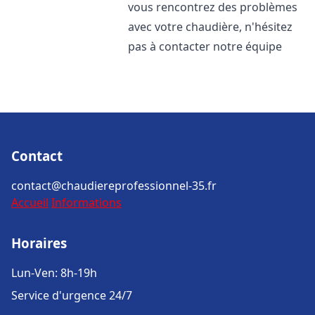
vous rencontrez des problèmes
avec votre chaudière, n'hésitez
pas à contacter notre équipe
Contact
contact@chaudiereprofessionnel-35.fr
Accueil
Informations
Horaires
Lun-Ven: 8h-19h
Service d'urgence 24/7