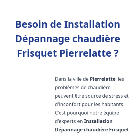
Besoin de Installation
Dépannage chaudière
Frisquet Pierrelatte ?
Dans la ville de
Pierrelatte
, les
problèmes de chaudière
peuvent être source de stress et
d'inconfort pour les habitants.
C'est pourquoi notre équipe
d'experts en
Installation
Dépannage chaudière Frisquet