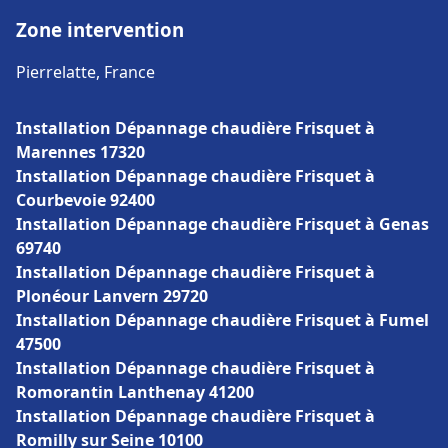
Zone intervention
Pierrelatte, France
Installation Dépannage chaudière Frisquet à
Marennes 17320
Installation Dépannage chaudière Frisquet à
Courbevoie 92400
Installation Dépannage chaudière Frisquet à Genas
69740
Installation Dépannage chaudière Frisquet à
Plonéour Lanvern 29720
Installation Dépannage chaudière Frisquet à Fumel
47500
Installation Dépannage chaudière Frisquet à
Romorantin Lanthenay 41200
Installation Dépannage chaudière Frisquet à
Romilly sur Seine 10100