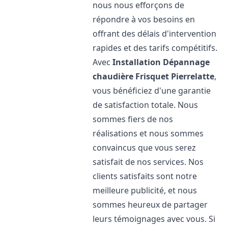
nous nous efforçons de
répondre à vos besoins en
offrant des délais d'intervention
rapides et des tarifs compétitifs.
Avec
Installation Dépannage
chaudière Frisquet
Pierrelatte
,
vous bénéficiez d'une garantie
de satisfaction totale. Nous
sommes fiers de nos
réalisations et nous sommes
convaincus que vous serez
satisfait de nos services. Nos
clients satisfaits sont notre
meilleure publicité, et nous
sommes heureux de partager
leurs témoignages avec vous. Si