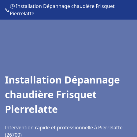
🕒 Installation Dépannage chaudière Frisquet
📞
Pierrelatte
Installation Dépannage
chaudière Frisquet
Pierrelatte
Intervention rapide et professionnelle à Pierrelatte
(26700)