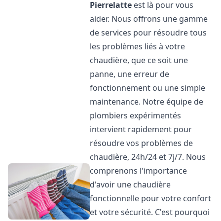
Pierrelatte
est là pour vous
aider. Nous offrons une gamme
de services pour résoudre tous
les problèmes liés à votre
chaudière, que ce soit une
panne, une erreur de
fonctionnement ou une simple
maintenance. Notre équipe de
plombiers expérimentés
intervient rapidement pour
résoudre vos problèmes de
chaudière, 24h/24 et 7j/7. Nous
comprenons l'importance
d'avoir une chaudière
fonctionnelle pour votre confort
et votre sécurité. C'est pourquoi