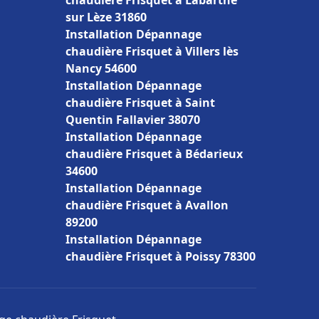
chaudière Frisquet à Labarthe
sur Lèze 31860
Installation Dépannage
chaudière Frisquet à Villers lès
Nancy 54600
Installation Dépannage
chaudière Frisquet à Saint
Quentin Fallavier 38070
Installation Dépannage
chaudière Frisquet à Bédarieux
34600
Installation Dépannage
chaudière Frisquet à Avallon
89200
Installation Dépannage
chaudière Frisquet à Poissy 78300