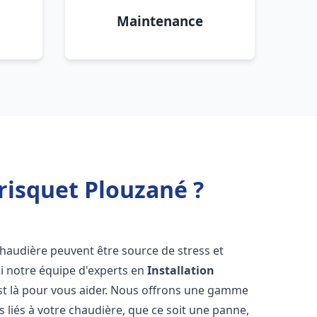
Maintenance
risquet Plouzané ?
chaudière peuvent être source de stress et
oi notre équipe d'experts en
Installation
t là pour vous aider. Nous offrons une gamme
 liés à votre chaudière, que ce soit une panne,