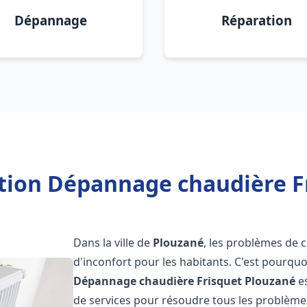
Dépannage
Réparation
ation Dépannage chaudière F
Dans la ville de
Plouzané
, les problèmes de 
d'inconfort pour les habitants. C'est pourqu
Dépannage chaudière Frisquet
Plouzané
es
de services pour résoudre tous les problèmes