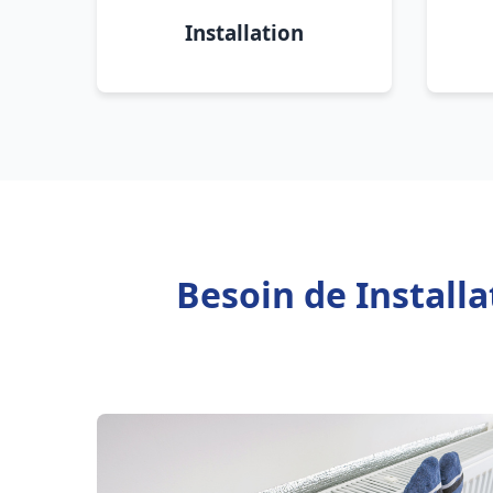
Installation
Besoin de Install