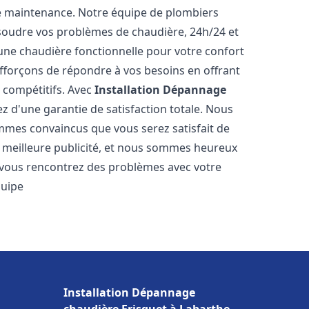
e maintenance. Notre équipe de plombiers
soudre vos problèmes de chaudière, 24h/24 et
une chaudière fonctionnelle pour votre confort
efforçons de répondre à vos besoins en offrant
s compétitifs. Avec
Installation Dépannage
ez d'une garantie de satisfaction totale. Nous
mmes convaincus que vous serez satisfait de
re meilleure publicité, et nous sommes heureux
 vous rencontrez des problèmes avec votre
quipe
Installation Dépannage