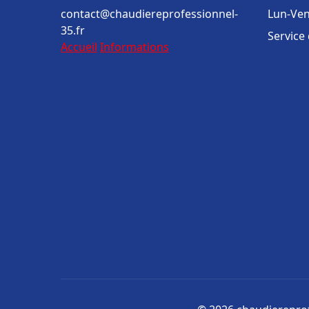
contact@chaudiereprofessionnel-
Lun-Ven
35.fr
Service
Accueil
Informations