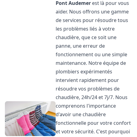
Pont Audemer
est là pour vous
aider. Nous offrons une gamme
de services pour résoudre tous
les problèmes liés à votre
chaudière, que ce soit une
panne, une erreur de
fonctionnement ou une simple
maintenance. Notre équipe de
plombiers expérimentés
intervient rapidement pour
résoudre vos problèmes de
chaudière, 24h/24 et 7j/7. Nous
comprenons l'importance
d'avoir une chaudière
fonctionnelle pour votre confort
et votre sécurité. C'est pourquoi