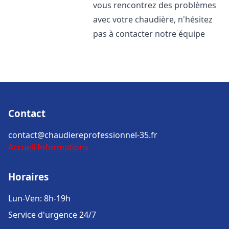
vous rencontrez des problèmes
avec votre chaudière, n'hésitez
pas à contacter notre équipe
Contact
contact@chaudiereprofessionnel-35.fr
Accueil
Informations
Horaires
Lun-Ven: 8h-19h
Service d'urgence 24/7