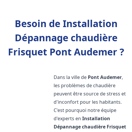
Besoin de Installation
Dépannage chaudière
Frisquet Pont Audemer ?
Dans la ville de
Pont Audemer
,
les problèmes de chaudière
peuvent être source de stress et
d'inconfort pour les habitants.
C'est pourquoi notre équipe
d'experts en
Installation
Dépannage chaudière Frisquet