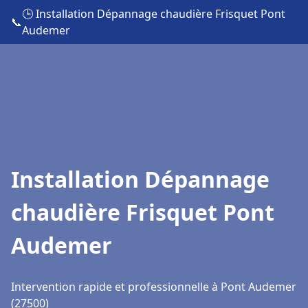
🕒 Installation Dépannage chaudière Frisquet Pont
📞
Audemer
Installation Dépannage
chaudière Frisquet Pont
Audemer
Intervention rapide et professionnelle à Pont Audemer
(27500)