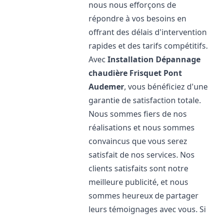
nous nous efforçons de
répondre à vos besoins en
offrant des délais d'intervention
rapides et des tarifs compétitifs.
Avec
Installation Dépannage
chaudière Frisquet
Pont
Audemer
, vous bénéficiez d'une
garantie de satisfaction totale.
Nous sommes fiers de nos
réalisations et nous sommes
convaincus que vous serez
satisfait de nos services. Nos
clients satisfaits sont notre
meilleure publicité, et nous
sommes heureux de partager
leurs témoignages avec vous. Si