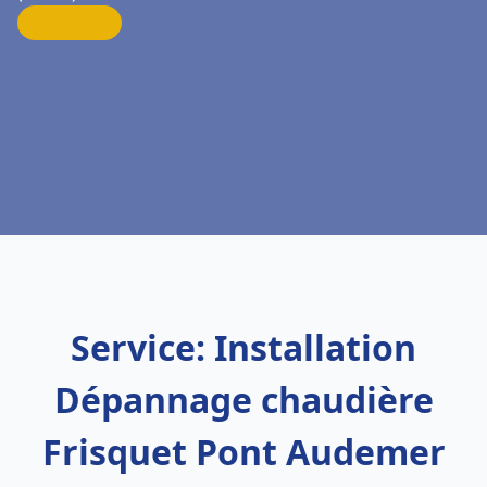
Service: Installation
Dépannage chaudière
Frisquet Pont Audemer