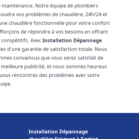
e maintenance. Notre équipe de plombiers
soudre vos problèmes de chaudière, 24h/24 et
une chaudière fonctionnelle pour votre confort
efforçons de répondre à vos besoins en offrant
s compétitifs. Avec
Installation Dépannage
iez d'une garantie de satisfaction totale. Nous
mmes convaincus que vous serez satisfait de
re meilleure publicité, et nous sommes heureux
 vous rencontrez des problèmes avec votre
quipe
Installation Dépannage