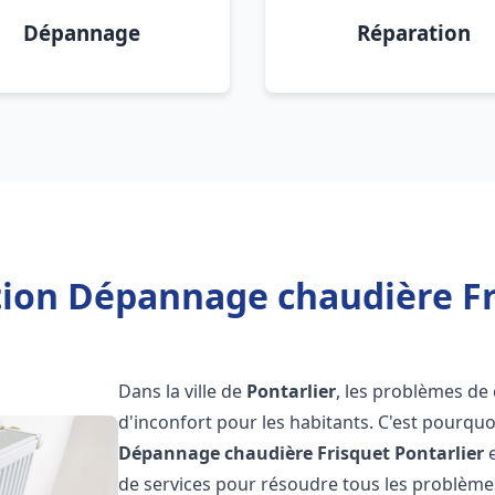
Dépannage
Réparation
tion Dépannage chaudière Fr
Dans la ville de
Pontarlier
, les problèmes de
d'inconfort pour les habitants. C'est pourqu
Dépannage chaudière Frisquet
Pontarlier
e
de services pour résoudre tous les problèmes