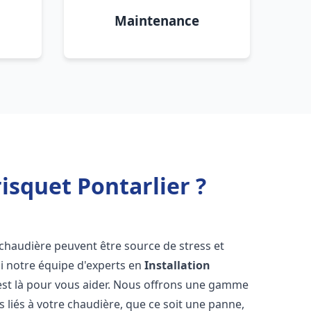
Maintenance
isquet Pontarlier ?
 chaudière peuvent être source de stress et
oi notre équipe d'experts en
Installation
st là pour vous aider. Nous offrons une gamme
 liés à votre chaudière, que ce soit une panne,