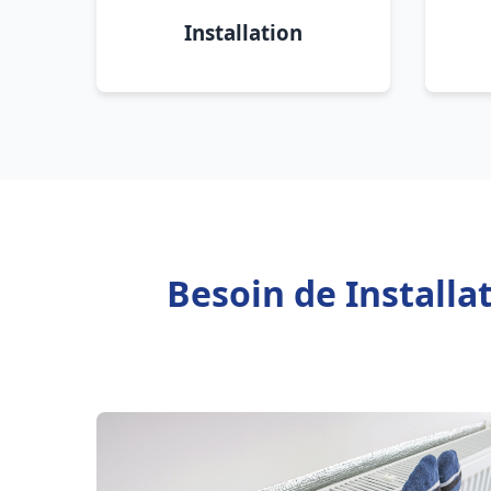
Installation
Besoin de Installa