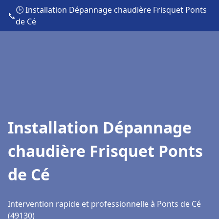
🕒 Installation Dépannage chaudière Frisquet Ponts
📞
de Cé
Installation Dépannage
chaudière Frisquet Ponts
de Cé
Intervention rapide et professionnelle à Ponts de Cé
(49130)