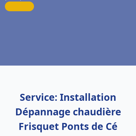
Service: Installation
Dépannage chaudière
Frisquet Ponts de Cé