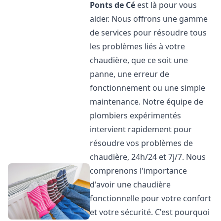
Ponts de Cé
est là pour vous
aider. Nous offrons une gamme
de services pour résoudre tous
les problèmes liés à votre
chaudière, que ce soit une
panne, une erreur de
fonctionnement ou une simple
maintenance. Notre équipe de
plombiers expérimentés
intervient rapidement pour
résoudre vos problèmes de
chaudière, 24h/24 et 7j/7. Nous
comprenons l'importance
d'avoir une chaudière
fonctionnelle pour votre confort
et votre sécurité. C'est pourquoi