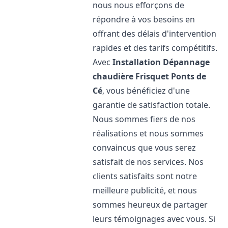
nous nous efforçons de
répondre à vos besoins en
offrant des délais d'intervention
rapides et des tarifs compétitifs.
Avec
Installation Dépannage
chaudière Frisquet
Ponts de
Cé
, vous bénéficiez d'une
garantie de satisfaction totale.
Nous sommes fiers de nos
réalisations et nous sommes
convaincus que vous serez
satisfait de nos services. Nos
clients satisfaits sont notre
meilleure publicité, et nous
sommes heureux de partager
leurs témoignages avec vous. Si