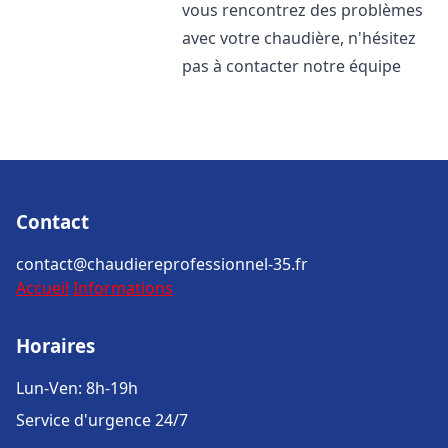
vous rencontrez des problèmes
avec votre chaudière, n'hésitez
pas à contacter notre équipe
Contact
contact@chaudiereprofessionnel-35.fr
Accueil
Informations
Horaires
Lun-Ven: 8h-19h
Service d'urgence 24/7