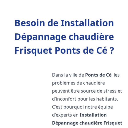
Besoin de Installation
Dépannage chaudière
Frisquet Ponts de Cé ?
Dans la ville de
Ponts de Cé
, les
problèmes de chaudière
peuvent être source de stress et
d'inconfort pour les habitants.
C'est pourquoi notre équipe
d'experts en
Installation
Dépannage chaudière Frisquet