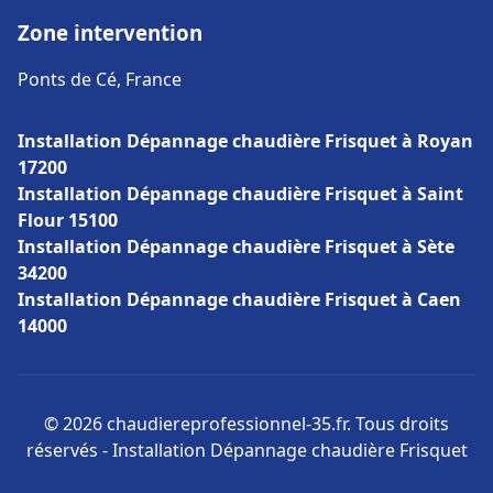
Zone intervention
Ponts de Cé, France
Installation Dépannage chaudière Frisquet à Royan
17200
Installation Dépannage chaudière Frisquet à Saint
Flour 15100
Installation Dépannage chaudière Frisquet à Sète
34200
Installation Dépannage chaudière Frisquet à Caen
14000
© 2026 chaudiereprofessionnel-35.fr. Tous droits
réservés - Installation Dépannage chaudière Frisquet