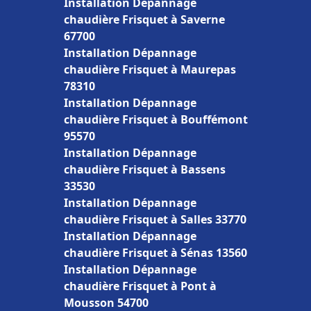
Installation Dépannage
chaudière Frisquet à Saverne
67700
Installation Dépannage
chaudière Frisquet à Maurepas
78310
Installation Dépannage
chaudière Frisquet à Bouffémont
95570
Installation Dépannage
chaudière Frisquet à Bassens
33530
Installation Dépannage
chaudière Frisquet à Salles 33770
Installation Dépannage
chaudière Frisquet à Sénas 13560
Installation Dépannage
chaudière Frisquet à Pont à
Mousson 54700