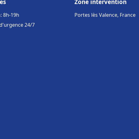
es
Zone intervention
: 8h-19h
Portes lès Valence, France
 d'urgence 24/7