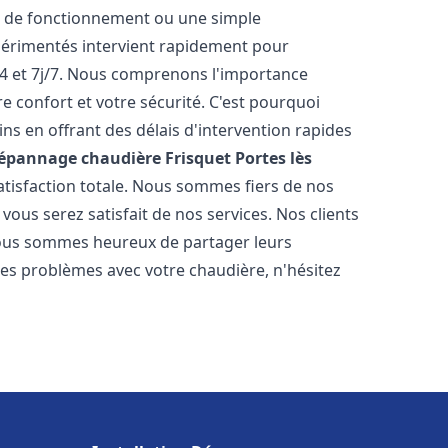
r de fonctionnement ou une simple
érimentés intervient rapidement pour
4 et 7j/7. Nous comprenons l'importance
e confort et votre sécurité. C'est pourquoi
s en offrant des délais d'intervention rapides
Dépannage chaudière Frisquet
Portes lès
satisfaction totale. Nous sommes fiers de nos
ous serez satisfait de nos services. Nos clients
t nous sommes heureux de partager leurs
es problèmes avec votre chaudière, n'hésitez