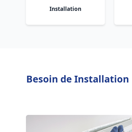
Installation
Besoin de Installation