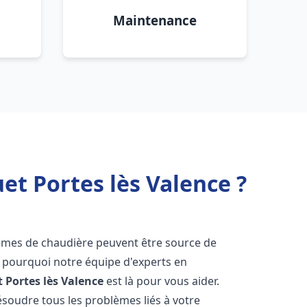
Maintenance
et Portes lès Valence ?
lèmes de chaudière peuvent être source de
st pourquoi notre équipe d'experts en
t
Portes lès Valence
est là pour vous aider.
oudre tous les problèmes liés à votre