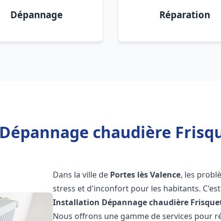
Dépannage
Réparation
 Dépannage chaudière Frisqu
Dans la ville de
Portes lès Valence
, les prob
stress et d'inconfort pour les habitants. C'e
Installation Dépannage chaudière Frisque
Nous offrons une gamme de services pour rés