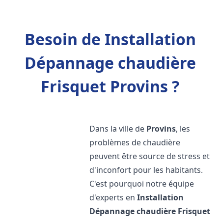
Besoin de Installation
Dépannage chaudière
Frisquet Provins ?
Dans la ville de
Provins
, les
problèmes de chaudière
peuvent être source de stress et
d'inconfort pour les habitants.
C'est pourquoi notre équipe
d'experts en
Installation
Dépannage chaudière Frisquet