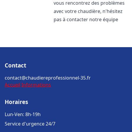
vous rencontrez des problèmes
avec votre chaudière, n'hésitez
pas à contacter notre équipe
Contact
contact@chaudiereprofessionnel-35.fr
Accueil
Informations
Horaires
Lun-Ven: 8h-19h
Service d'urgence 24/7