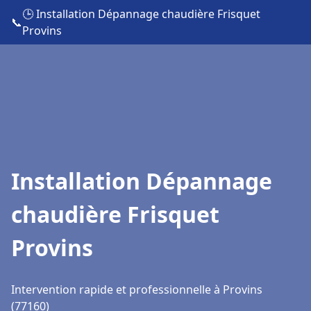
🕒 Installation Dépannage chaudière Frisquet
📞
Provins
Installation Dépannage
chaudière Frisquet
Provins
Intervention rapide et professionnelle à Provins
(77160)