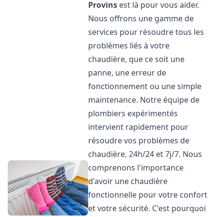
Provins
est là pour vous aider.
Nous offrons une gamme de
services pour résoudre tous les
problèmes liés à votre
chaudière, que ce soit une
panne, une erreur de
fonctionnement ou une simple
maintenance. Notre équipe de
plombiers expérimentés
intervient rapidement pour
résoudre vos problèmes de
chaudière, 24h/24 et 7j/7. Nous
comprenons l'importance
d'avoir une chaudière
fonctionnelle pour votre confort
et votre sécurité. C'est pourquoi