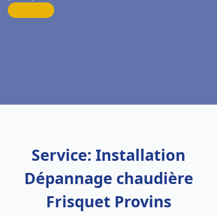
Service: Installation
Dépannage chaudière
Frisquet Provins