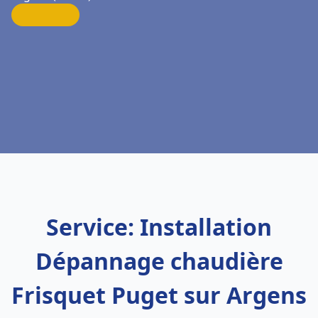
Service: Installation
Dépannage chaudière
Frisquet Puget sur Argens