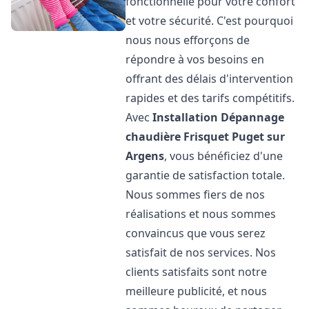
fonctionnelle pour votre confort
et votre sécurité. C'est pourquoi
nous nous efforçons de
répondre à vos besoins en
offrant des délais d'intervention
rapides et des tarifs compétitifs.
Avec
Installation Dépannage
chaudière Frisquet
Puget sur
Argens
, vous bénéficiez d'une
garantie de satisfaction totale.
Nous sommes fiers de nos
réalisations et nous sommes
convaincus que vous serez
satisfait de nos services. Nos
clients satisfaits sont notre
meilleure publicité, et nous