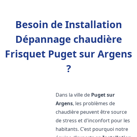
Besoin de Installation
Dépannage chaudière
Frisquet Puget sur Argens
?
Dans la ville de
Puget sur
Argens
, les problèmes de
chaudière peuvent être source
de stress et d'inconfort pour les
habitants. C'est pourquoi notre