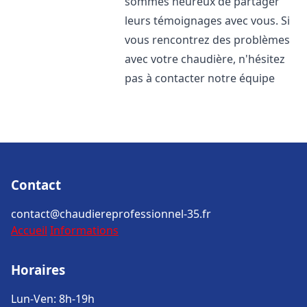
sommes heureux de partager
leurs témoignages avec vous. Si
vous rencontrez des problèmes
avec votre chaudière, n'hésitez
pas à contacter notre équipe
Contact
contact@chaudiereprofessionnel-35.fr
Accueil
Informations
Horaires
Lun-Ven: 8h-19h