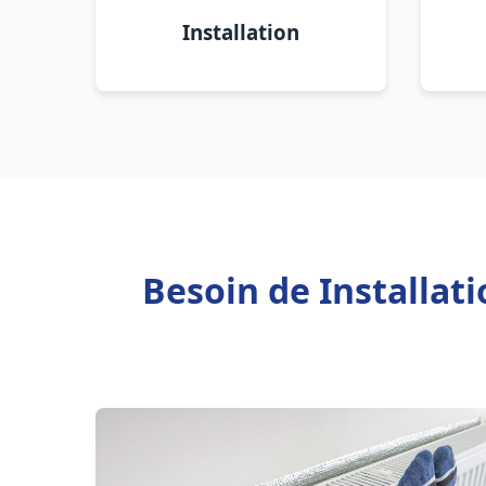
Installation
Besoin de Installat