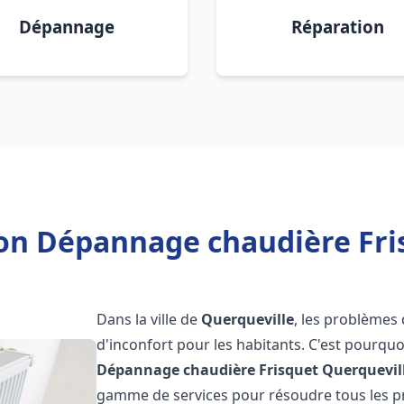
Dépannage
Réparation
ion Dépannage chaudière Fri
Dans la ville de
Querqueville
, les problèmes
d'inconfort pour les habitants. C'est pourqu
Dépannage chaudière Frisquet
Querquevil
gamme de services pour résoudre tous les pr