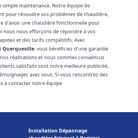
e simple maintenance. Notre équipe de
nt pour résoudre vos problèmes de chaudière,
e d'avoir une chaudière fonctionnelle pour
uoi nous nous efforçons de répondre à vos
apides et des tarifs compétitifs. Avec
t
Querqueville
, vous bénéficiez d'une garantie
e nos réalisations et nous sommes convaincus
lients satisfaits sont notre meilleure publicité,
émoignages avec vous. Si vous rencontrez des
as à contacter notre équipe
Installation Dépannage