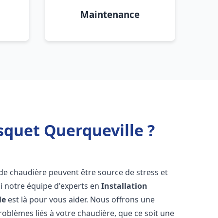
Maintenance
squet Querqueville ?
 de chaudière peuvent être source de stress et
oi notre équipe d'experts en
Installation
le
est là pour vous aider. Nous offrons une
oblèmes liés à votre chaudière, que ce soit une