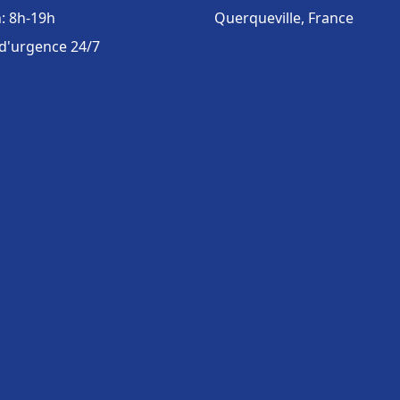
: 8h-19h
Querqueville, France
 d'urgence 24/7