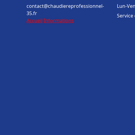
contact@chaudiereprofessionnel-
Lun-Ven
35.fr
Service
Accueil
Informations