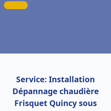
Service: Installation
Dépannage chaudière
Frisquet Quincy sous