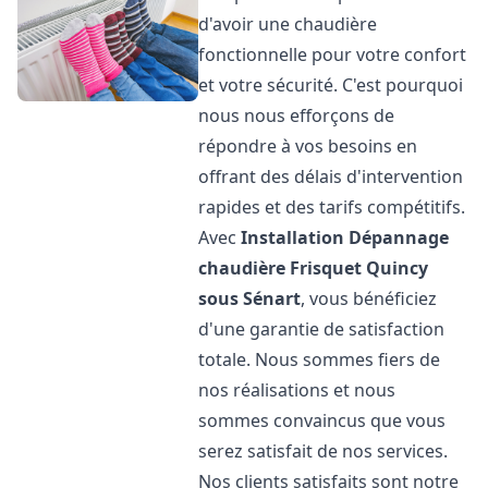
d'avoir une chaudière
fonctionnelle pour votre confort
et votre sécurité. C'est pourquoi
nous nous efforçons de
répondre à vos besoins en
offrant des délais d'intervention
rapides et des tarifs compétitifs.
Avec
Installation Dépannage
chaudière Frisquet
Quincy
sous Sénart
, vous bénéficiez
d'une garantie de satisfaction
totale. Nous sommes fiers de
nos réalisations et nous
sommes convaincus que vous
serez satisfait de nos services.
Nos clients satisfaits sont notre