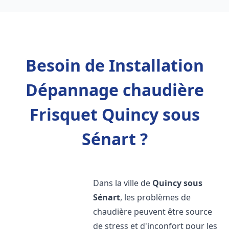
Besoin de Installation
Dépannage chaudière
Frisquet Quincy sous
Sénart ?
Dans la ville de
Quincy sous
Sénart
, les problèmes de
chaudière peuvent être source
de stress et d'inconfort pour les