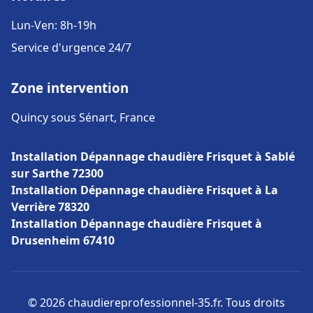
Lun-Ven: 8h-19h
Service d'urgence 24/7
Zone intervention
Quincy sous Sénart, France
Installation Dépannage chaudière Frisquet à Sablé
sur Sarthe 72300
Installation Dépannage chaudière Frisquet à La
Verrière 78320
Installation Dépannage chaudière Frisquet à
Drusenheim 67410
© 2026 chaudiereprofessionnel-35.fr. Tous droits