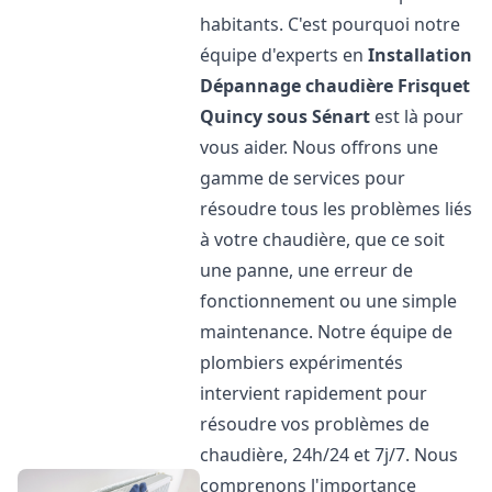
habitants. C'est pourquoi notre
équipe d'experts en
Installation
Dépannage chaudière Frisquet
Quincy sous Sénart
est là pour
vous aider. Nous offrons une
gamme de services pour
résoudre tous les problèmes liés
à votre chaudière, que ce soit
une panne, une erreur de
fonctionnement ou une simple
maintenance. Notre équipe de
plombiers expérimentés
intervient rapidement pour
résoudre vos problèmes de
chaudière, 24h/24 et 7j/7. Nous
comprenons l'importance