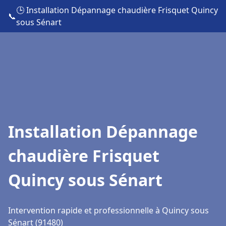
🕒 Installation Dépannage chaudière Frisquet Quincy
📞
sous Sénart
Installation Dépannage
chaudière Frisquet
Quincy sous Sénart
Intervention rapide et professionnelle à Quincy sous
Sénart (91480)