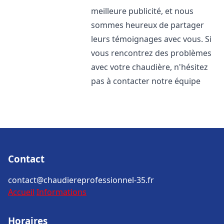
meilleure publicité, et nous
sommes heureux de partager
leurs témoignages avec vous. Si
vous rencontrez des problèmes
avec votre chaudière, n'hésitez
pas à contacter notre équipe
Contact
contact@chaudiereprofessionnel-35.fr
Accueil
Informations
Horaires