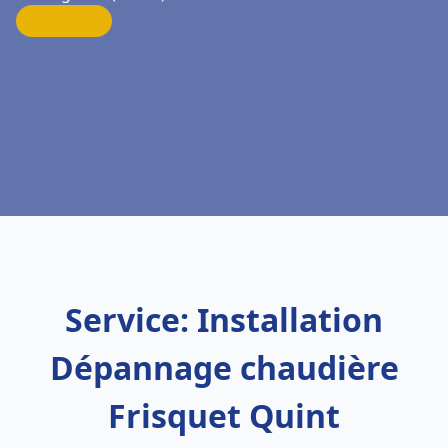
Service: Installation
Dépannage chaudière
Frisquet Quint