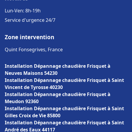
Lun-Ven: 8h-19h
Service d'urgence 24/7
Zone intervention
Quint Fonsegrives, France
Installation Dépannage chaudière Frisquet à
Neuves Maisons 54230
Installation Dépannage chaudière Frisquet à Saint
Vincent de Tyrosse 40230
Installation Dépannage chaudière Frisquet à
Meudon 92360
Installation Dépannage chaudière Frisquet à Saint
Gilles Croix de Vie 85800
Installation Dépannage chaudière Frisquet à Saint
André des Eaux 44117