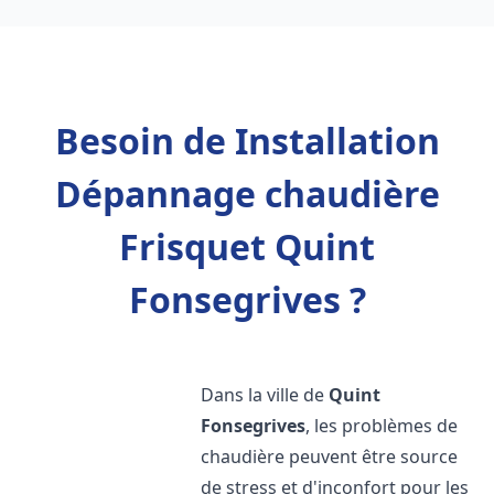
Besoin de Installation
Dépannage chaudière
Frisquet Quint
Fonsegrives ?
Dans la ville de
Quint
Fonsegrives
, les problèmes de
chaudière peuvent être source
de stress et d'inconfort pour les