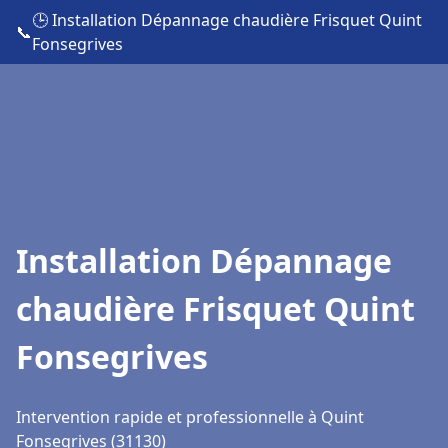
🕒 Installation Dépannage chaudière Frisquet Quint
📞
Fonsegrives
Installation Dépannage
chaudière Frisquet Quint
Fonsegrives
Intervention rapide et professionnelle à Quint
Fonsegrives (31130)