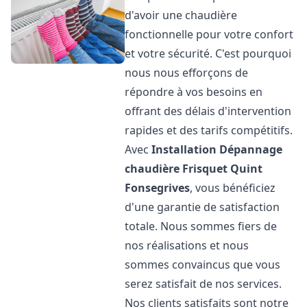
d'avoir une chaudière
fonctionnelle pour votre confort
et votre sécurité. C'est pourquoi
nous nous efforçons de
répondre à vos besoins en
offrant des délais d'intervention
rapides et des tarifs compétitifs.
Avec
Installation Dépannage
chaudière Frisquet
Quint
Fonsegrives
, vous bénéficiez
d'une garantie de satisfaction
totale. Nous sommes fiers de
nos réalisations et nous
sommes convaincus que vous
serez satisfait de nos services.
Nos clients satisfaits sont notre