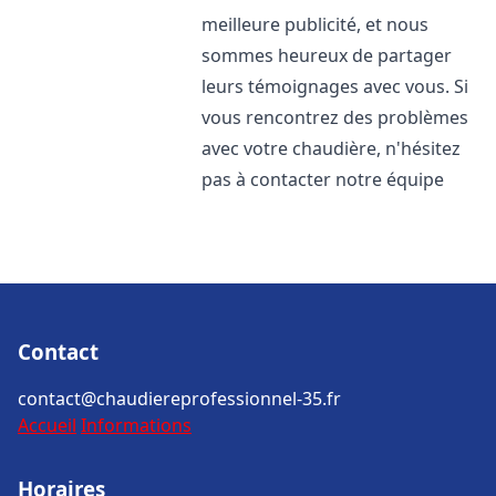
meilleure publicité, et nous
sommes heureux de partager
leurs témoignages avec vous. Si
vous rencontrez des problèmes
avec votre chaudière, n'hésitez
pas à contacter notre équipe
Contact
contact@chaudiereprofessionnel-35.fr
Accueil
Informations
Horaires