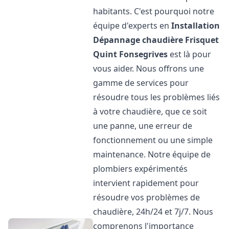
habitants. C'est pourquoi notre
équipe d'experts en
Installation
Dépannage chaudière Frisquet
Quint Fonsegrives
est là pour
vous aider. Nous offrons une
gamme de services pour
résoudre tous les problèmes liés
à votre chaudière, que ce soit
une panne, une erreur de
fonctionnement ou une simple
maintenance. Notre équipe de
plombiers expérimentés
intervient rapidement pour
résoudre vos problèmes de
chaudière, 24h/24 et 7j/7. Nous
comprenons l'importance