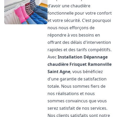
d'avoir une chaudière
fonctionnelle pour votre confort
et votre sécurité. C'est pourquoi
nous nous efforçons de
répondre à vos besoins en
offrant des délais d'intervention
rapides et des tarifs compétitifs.
Avec
Installation Dépannage
chaudière Frisquet
Ramonville
Saint Agne
, vous bénéficiez
d'une garantie de satisfaction
totale. Nous sommes fiers de
nos réalisations et nous
sommes convaincus que vous
serez satisfait de nos services.
Nos clients satisfaits sont notre