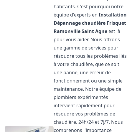
habitants. C'est pourquoi notre
équipe d'experts en
Installation
Dépannage chaudière Frisquet
Ramonville Saint Agne
est là
pour vous aider. Nous offrons
une gamme de services pour
résoudre tous les problèmes liés
à votre chaudière, que ce soit
une panne, une erreur de
fonctionnement ou une simple
maintenance. Notre équipe de
plombiers expérimentés
intervient rapidement pour
résoudre vos problèmes de
chaudière, 24h/24 et 7j/7. Nous
comprenons l'importance