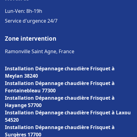
Lun-Ven: 8h-19h
Service d'urgence 24/7
Zone intervention
Ramonville Saint Agne, France
Installation Dépannage chaudière Frisquet à
Meylan 38240
Installation Dépannage chaudière Frisquet à
Fontainebleau 77300
Installation Dépannage chaudière Frisquet à
Hayange 57700
Installation Dépannage chaudière Frisquet à Laxou
54520
Installation Dépannage chaudière Frisquet à
Surgères 17700