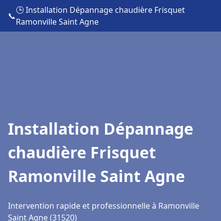
🕒 Installation Dépannage chaudière Frisquet
📞
Ramonville Saint Agne
Installation Dépannage
chaudière Frisquet
Ramonville Saint Agne
Intervention rapide et professionnelle à Ramonville
Saint Agne (31520)