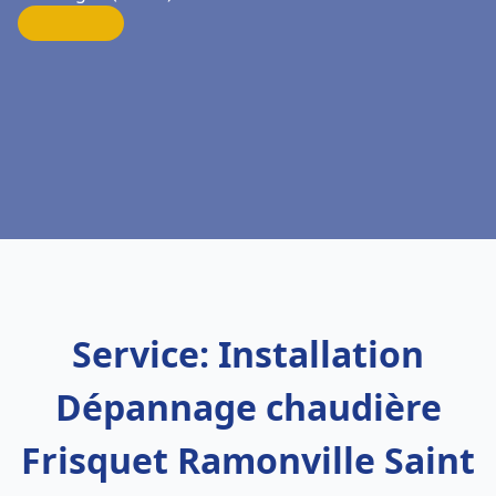
Service: Installation
Dépannage chaudière
Frisquet Ramonville Saint