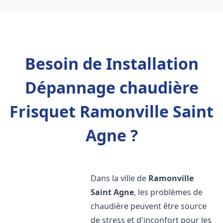
Besoin de Installation
Dépannage chaudière
Frisquet Ramonville Saint
Agne ?
Dans la ville de
Ramonville
Saint Agne
, les problèmes de
chaudière peuvent être source
de stress et d'inconfort pour les