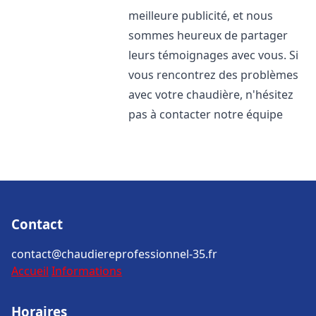
meilleure publicité, et nous
sommes heureux de partager
leurs témoignages avec vous. Si
vous rencontrez des problèmes
avec votre chaudière, n'hésitez
pas à contacter notre équipe
Contact
contact@chaudiereprofessionnel-35.fr
Accueil
Informations
Horaires