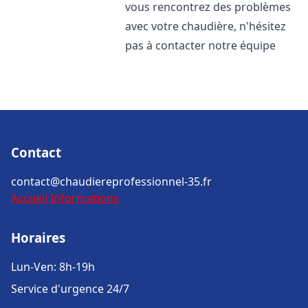
vous rencontrez des problèmes
avec votre chaudière, n'hésitez
pas à contacter notre équipe
Contact
contact@chaudiereprofessionnel-35.fr
Accueil
Informations
Horaires
Lun-Ven: 8h-19h
Service d'urgence 24/7