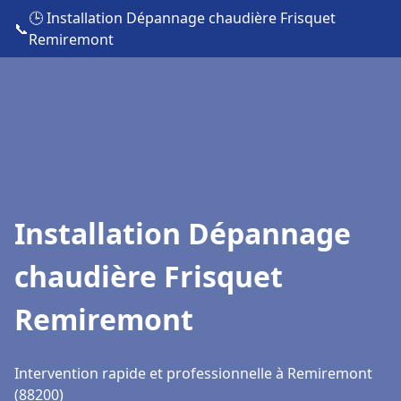
🕒 Installation Dépannage chaudière Frisquet
📞
Remiremont
Installation Dépannage
chaudière Frisquet
Remiremont
Intervention rapide et professionnelle à Remiremont
(88200)