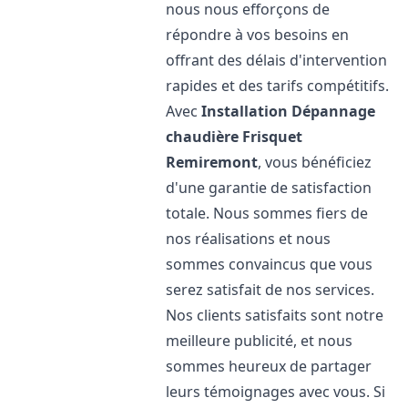
nous nous efforçons de
répondre à vos besoins en
offrant des délais d'intervention
rapides et des tarifs compétitifs.
Avec
Installation Dépannage
chaudière Frisquet
Remiremont
, vous bénéficiez
d'une garantie de satisfaction
totale. Nous sommes fiers de
nos réalisations et nous
sommes convaincus que vous
serez satisfait de nos services.
Nos clients satisfaits sont notre
meilleure publicité, et nous
sommes heureux de partager
leurs témoignages avec vous. Si