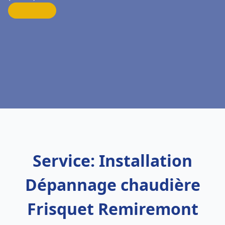
Service: Installation
Dépannage chaudière
Frisquet Remiremont