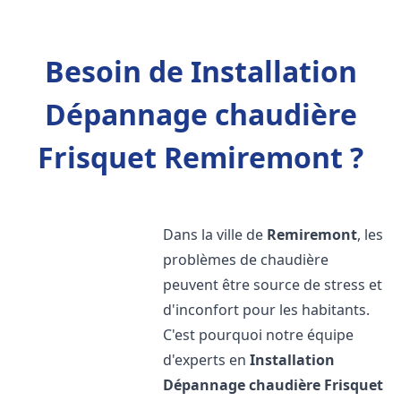
Besoin de Installation
Dépannage chaudière
Frisquet Remiremont ?
Dans la ville de
Remiremont
, les
problèmes de chaudière
peuvent être source de stress et
d'inconfort pour les habitants.
C'est pourquoi notre équipe
d'experts en
Installation
Dépannage chaudière Frisquet