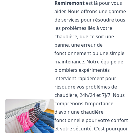
Remiremont
est là pour vous
aider. Nous offrons une gamme
de services pour résoudre tous
les problèmes liés à votre
chaudière, que ce soit une
panne, une erreur de
fonctionnement ou une simple
maintenance. Notre équipe de
plombiers expérimentés
intervient rapidement pour
résoudre vos problèmes de
chaudière, 24h/24 et 7j/7. Nous
comprenons l'importance
d'avoir une chaudière
fonctionnelle pour votre confort
et votre sécurité. C'est pourquoi