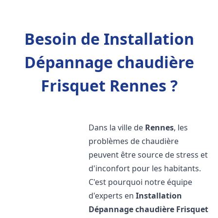
Besoin de Installation
Dépannage chaudière
Frisquet Rennes ?
Dans la ville de
Rennes
, les
problèmes de chaudière
peuvent être source de stress et
d'inconfort pour les habitants.
C'est pourquoi notre équipe
d'experts en
Installation
Dépannage chaudière Frisquet