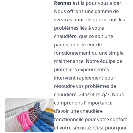
Rennes
est là pour vous aider.
Nous offrons une gamme de
services pour résoudre tous les
problèmes liés à votre
chaudière, que ce soit une
panne, une erreur de
fonctionnement ou une simple
maintenance. Notre équipe de
plombiers expérimentés
intervient rapidement pour
résoudre vos problèmes de
chaudière, 24h/24 et 7j/7. Nous
comprenons l'importance
d'avoir une chaudière
fonctionnelle pour votre confort
et votre sécurité. C'est pourquoi