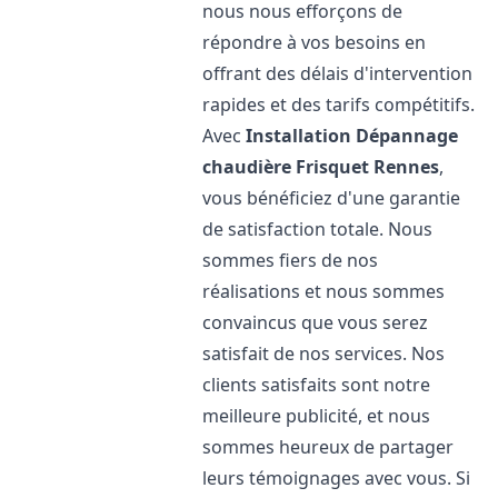
nous nous efforçons de
répondre à vos besoins en
offrant des délais d'intervention
rapides et des tarifs compétitifs.
Avec
Installation Dépannage
chaudière Frisquet
Rennes
,
vous bénéficiez d'une garantie
de satisfaction totale. Nous
sommes fiers de nos
réalisations et nous sommes
convaincus que vous serez
satisfait de nos services. Nos
clients satisfaits sont notre
meilleure publicité, et nous
sommes heureux de partager
leurs témoignages avec vous. Si