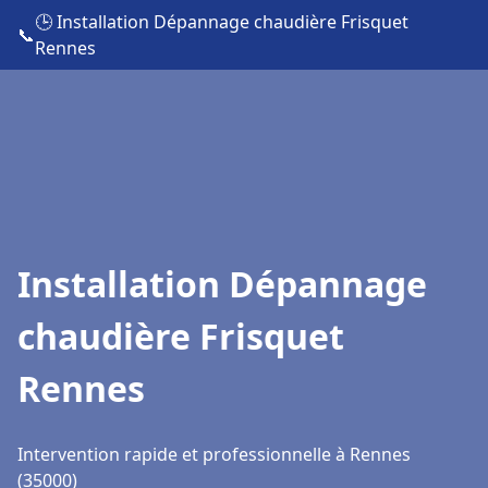
🕒 Installation Dépannage chaudière Frisquet
📞
Rennes
Installation Dépannage
chaudière Frisquet
Rennes
Intervention rapide et professionnelle à Rennes
(35000)