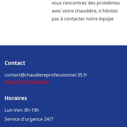
vous rencontrez des problèmes
avec votre chaudière, n'hésitez
pas à contacter notre équipe
Contact
contact@chaudiereprofessionnel-35.fr
Accueil
Informations
Horaires
Lun-Ven: 8h-19h
Service d'urgence 24/7