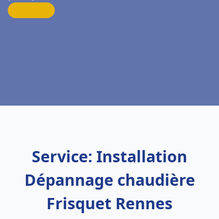
Service: Installation
Dépannage chaudière
Frisquet Rennes