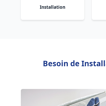
Installation
Besoin de Instal