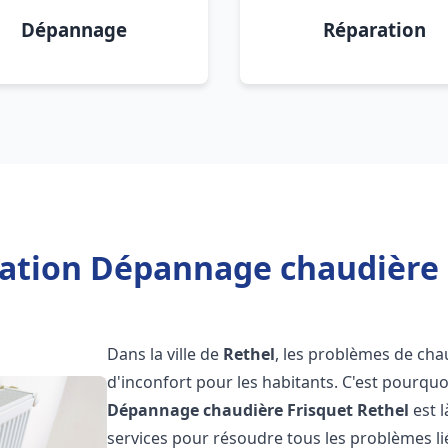
Dépannage
Réparation
lation Dépannage chaudière 
Dans la ville de
Rethel
, les problèmes de cha
d'inconfort pour les habitants. C'est pourqu
Dépannage chaudière Frisquet
Rethel
est 
services pour résoudre tous les problèmes li