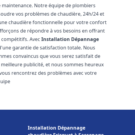
e maintenance. Notre équipe de plombiers
soudre vos problèmes de chaudière, 24h/24 et
une chaudière fonctionnelle pour votre confort
efforçons de répondre à vos besoins en offrant
s compétitifs. Avec
Installation Dépannage
d'une garantie de satisfaction totale. Nous
mmes convaincus que vous serez satisfait de
re meilleure publicité, et nous sommes heureux
 vous rencontrez des problèmes avec votre
quipe
Installation Dépannage