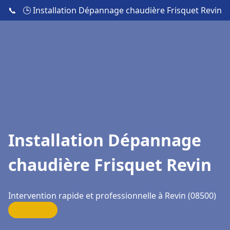
📞
🕒 Installation Dépannage chaudière Frisquet Revin
Installation Dépannage
chaudière Frisquet Revin
Intervention rapide et professionnelle à Revin (08500)