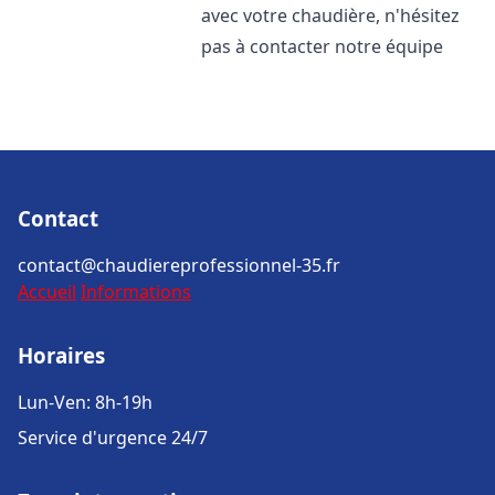
avec votre chaudière, n'hésitez
pas à contacter notre équipe
Contact
contact@chaudiereprofessionnel-35.fr
Accueil
Informations
Horaires
Lun-Ven: 8h-19h
Service d'urgence 24/7