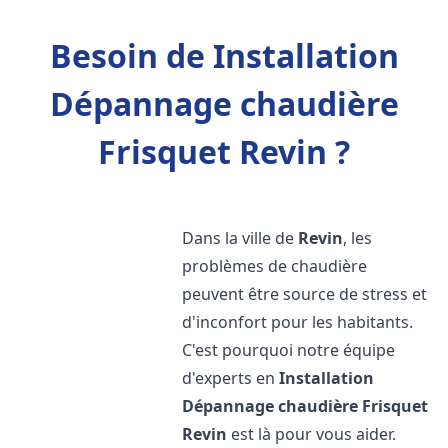
Besoin de Installation
Dépannage chaudière
Frisquet Revin ?
Dans la ville de
Revin
, les
problèmes de chaudière
peuvent être source de stress et
d'inconfort pour les habitants.
C'est pourquoi notre équipe
d'experts en
Installation
Dépannage chaudière Frisquet
Revin
est là pour vous aider.