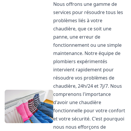
Nous offrons une gamme de
services pour résoudre tous les
problèmes liés à votre
chaudière, que ce soit une
panne, une erreur de
fonctionnement ou une simple
maintenance. Notre équipe de
plombiers expérimentés
intervient rapidement pour
résoudre vos problèmes de
chaudière, 24h/24 et 7j/7. Nous
comprenons l'importance
d'avoir une chaudière
fonctionnelle pour votre confort
et votre sécurité. C'est pourquoi
nous nous efforçons de