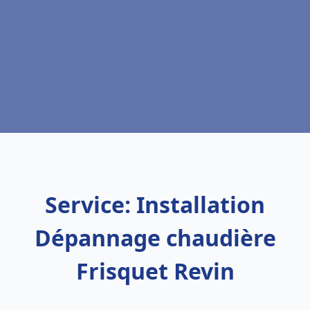
Service: Installation
Dépannage chaudière
Frisquet Revin