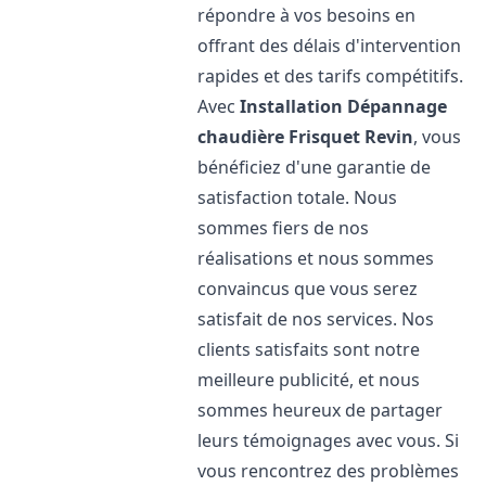
répondre à vos besoins en
offrant des délais d'intervention
rapides et des tarifs compétitifs.
Avec
Installation Dépannage
chaudière Frisquet
Revin
, vous
bénéficiez d'une garantie de
satisfaction totale. Nous
sommes fiers de nos
réalisations et nous sommes
convaincus que vous serez
satisfait de nos services. Nos
clients satisfaits sont notre
meilleure publicité, et nous
sommes heureux de partager
leurs témoignages avec vous. Si
vous rencontrez des problèmes