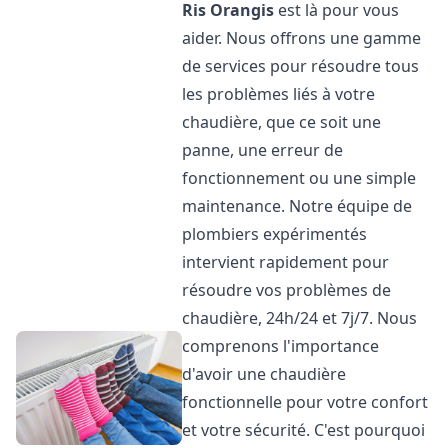
Ris Orangis
est là pour vous
aider. Nous offrons une gamme
de services pour résoudre tous
les problèmes liés à votre
chaudière, que ce soit une
panne, une erreur de
fonctionnement ou une simple
maintenance. Notre équipe de
plombiers expérimentés
intervient rapidement pour
résoudre vos problèmes de
chaudière, 24h/24 et 7j/7. Nous
comprenons l'importance
d'avoir une chaudière
fonctionnelle pour votre confort
et votre sécurité. C'est pourquoi