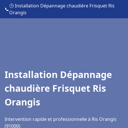
🕒 Installation Dépannage chaudière Frisquet Ris
📞
Orangis
Installation Dépannage
chaudière Frisquet Ris
Orangis
Intervention rapide et professionnelle à Ris Orangis
(91000)