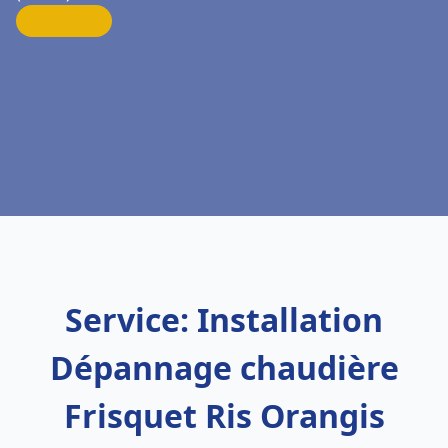
Service: Installation
Dépannage chaudière
Frisquet Ris Orangis