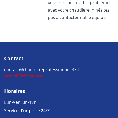
vous rencontrez des problèmes
avec votre chaudière, n'hésitez
pas à contacter notre équipe
Contact
contact@chaudiereprofessionnel-35.fr
Accueil
Informations
Horaires
Lun-Ven: 8h-19h
Service d'urgence 24/7