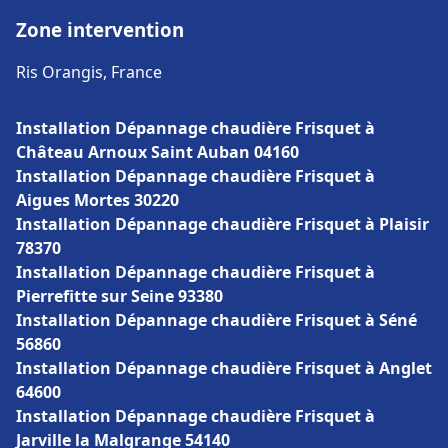
Zone intervention
Ris Orangis, France
Installation Dépannage chaudière Frisquet à
Château Arnoux Saint Auban 04160
Installation Dépannage chaudière Frisquet à
Aigues Mortes 30220
Installation Dépannage chaudière Frisquet à Plaisir
78370
Installation Dépannage chaudière Frisquet à
Pierrefitte sur Seine 93380
Installation Dépannage chaudière Frisquet à Séné
56860
Installation Dépannage chaudière Frisquet à Anglet
64600
Installation Dépannage chaudière Frisquet à
Jarville la Malgrange 54140