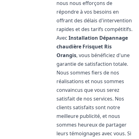
nous nous efforçons de
répondre à vos besoins en
offrant des délais d'intervention
rapides et des tarifs compétitifs.
Avec
Installation Dépannage
chaudière Frisquet
Ris
Orangis
, vous bénéficiez d'une
garantie de satisfaction totale.
Nous sommes fiers de nos
réalisations et nous sommes
convaincus que vous serez
satisfait de nos services. Nos
clients satisfaits sont notre
meilleure publicité, et nous
sommes heureux de partager
leurs témoignages avec vous. Si