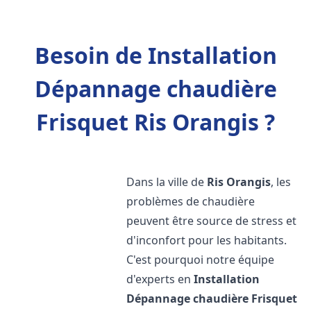
Besoin de Installation
Dépannage chaudière
Frisquet Ris Orangis ?
Dans la ville de
Ris Orangis
, les
problèmes de chaudière
peuvent être source de stress et
d'inconfort pour les habitants.
C'est pourquoi notre équipe
d'experts en
Installation
Dépannage chaudière Frisquet