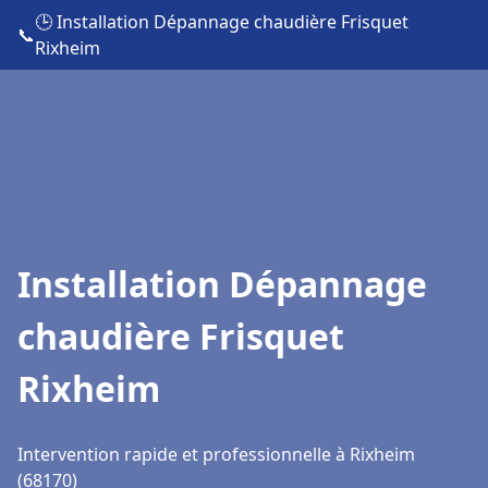
🕒 Installation Dépannage chaudière Frisquet
📞
Rixheim
Installation Dépannage
chaudière Frisquet
Rixheim
Intervention rapide et professionnelle à Rixheim
(68170)