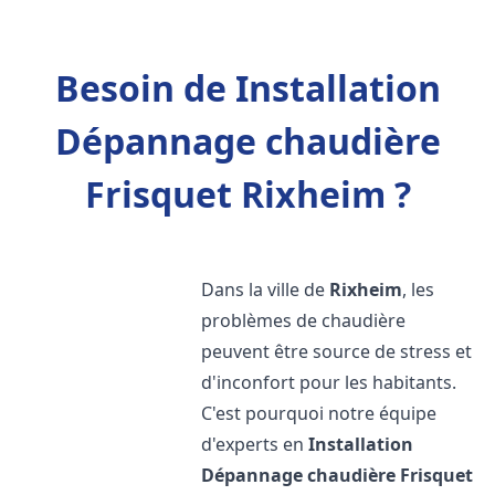
Besoin de Installation
Dépannage chaudière
Frisquet Rixheim ?
Dans la ville de
Rixheim
, les
problèmes de chaudière
peuvent être source de stress et
d'inconfort pour les habitants.
C'est pourquoi notre équipe
d'experts en
Installation
Dépannage chaudière Frisquet