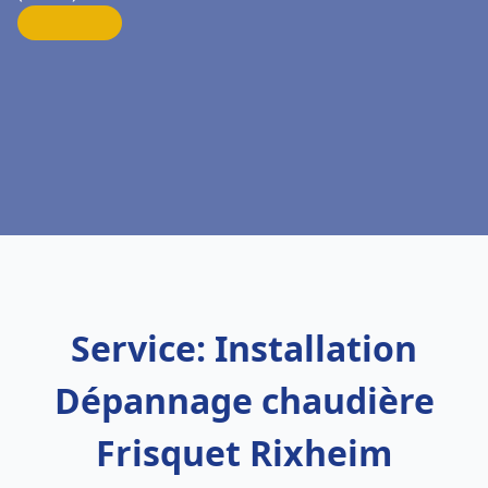
Service: Installation
Dépannage chaudière
Frisquet Rixheim