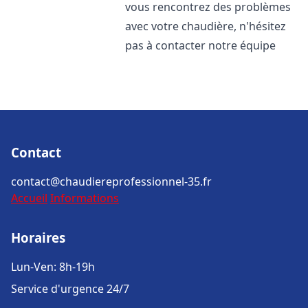
vous rencontrez des problèmes
avec votre chaudière, n'hésitez
pas à contacter notre équipe
Contact
contact@chaudiereprofessionnel-35.fr
Accueil
Informations
Horaires
Lun-Ven: 8h-19h
Service d'urgence 24/7