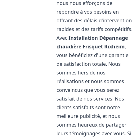
nous nous efforçons de
répondre à vos besoins en
offrant des délais d'intervention
rapides et des tarifs compétitifs.
Avec
Installation Dépannage
chaudière Frisquet
Rixheim
,
vous bénéficiez d'une garantie
de satisfaction totale. Nous
sommes fiers de nos
réalisations et nous sommes
convaincus que vous serez
satisfait de nos services. Nos
clients satisfaits sont notre
meilleure publicité, et nous
sommes heureux de partager
leurs témoignages avec vous. Si