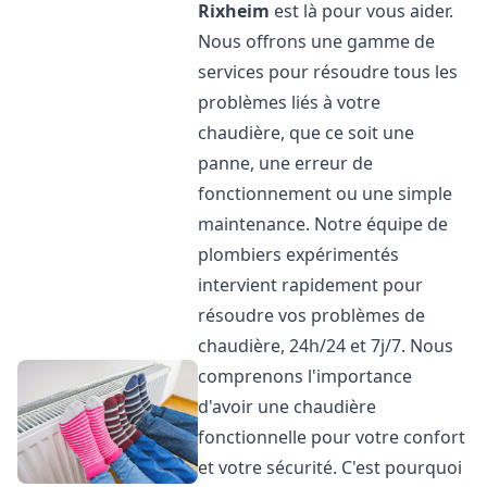
Rixheim
est là pour vous aider.
Nous offrons une gamme de
services pour résoudre tous les
problèmes liés à votre
chaudière, que ce soit une
panne, une erreur de
fonctionnement ou une simple
maintenance. Notre équipe de
plombiers expérimentés
intervient rapidement pour
résoudre vos problèmes de
chaudière, 24h/24 et 7j/7. Nous
comprenons l'importance
d'avoir une chaudière
fonctionnelle pour votre confort
et votre sécurité. C'est pourquoi