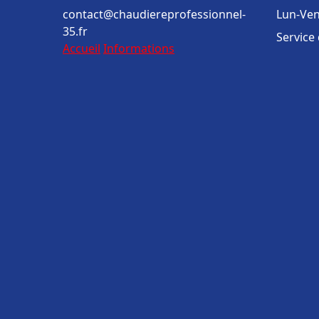
contact@chaudiereprofessionnel-
Lun-Ven
35.fr
Service
Accueil
Informations