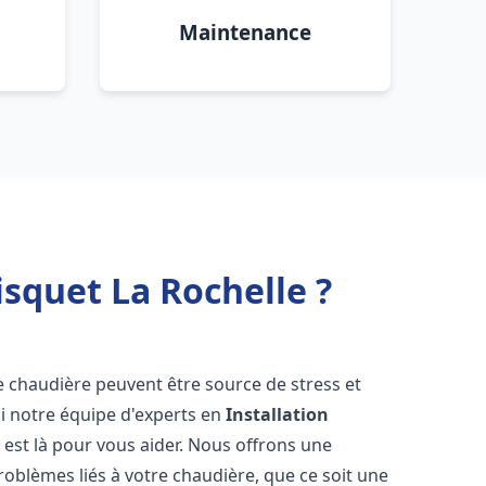
Maintenance
squet La Rochelle ?
e chaudière peuvent être source de stress et
oi notre équipe d'experts en
Installation
e
est là pour vous aider. Nous offrons une
oblèmes liés à votre chaudière, que ce soit une