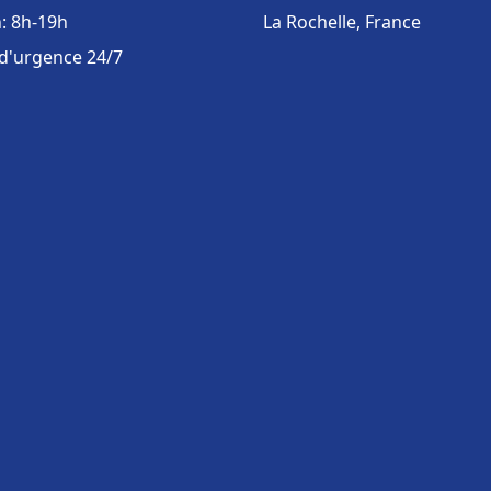
: 8h-19h
La Rochelle, France
 d'urgence 24/7