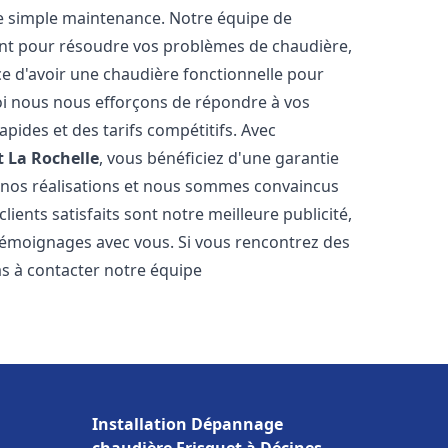
e simple maintenance. Notre équipe de
nt pour résoudre vos problèmes de chaudière,
e d'avoir une chaudière fonctionnelle pour
uoi nous nous efforçons de répondre à vos
apides et des tarifs compétitifs. Avec
t
La Rochelle
, vous bénéficiez d'une garantie
e nos réalisations et nous sommes convaincus
lients satisfaits sont notre meilleure publicité,
émoignages avec vous. Si vous rencontrez des
as à contacter notre équipe
Installation Dépannage