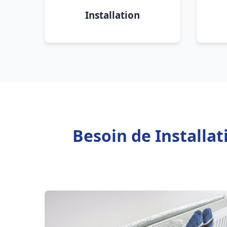
Installation
Besoin de Installa