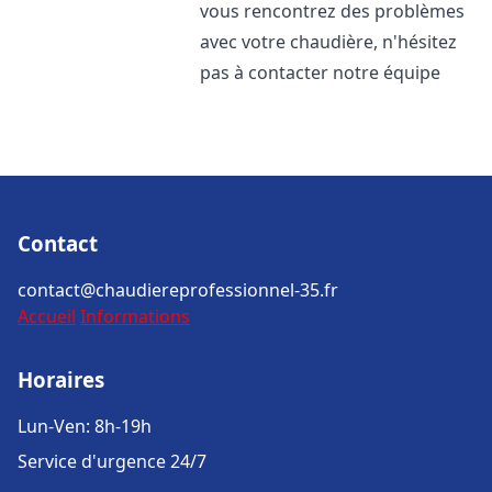
vous rencontrez des problèmes
avec votre chaudière, n'hésitez
pas à contacter notre équipe
Contact
contact@chaudiereprofessionnel-35.fr
Accueil
Informations
Horaires
Lun-Ven: 8h-19h
Service d'urgence 24/7