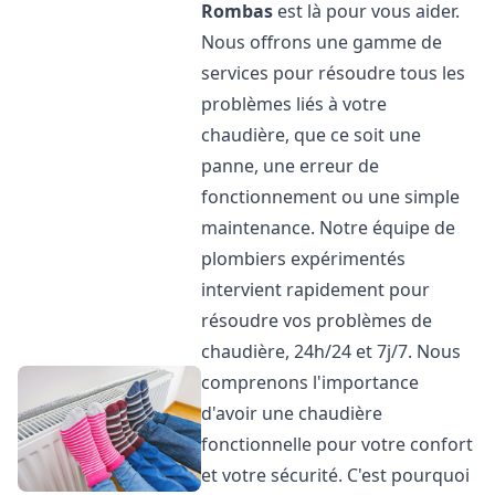
Rombas
est là pour vous aider.
Nous offrons une gamme de
services pour résoudre tous les
problèmes liés à votre
chaudière, que ce soit une
panne, une erreur de
fonctionnement ou une simple
maintenance. Notre équipe de
plombiers expérimentés
intervient rapidement pour
résoudre vos problèmes de
chaudière, 24h/24 et 7j/7. Nous
comprenons l'importance
d'avoir une chaudière
fonctionnelle pour votre confort
et votre sécurité. C'est pourquoi