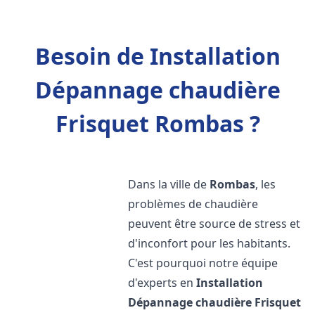
Besoin de Installation
Dépannage chaudière
Frisquet Rombas ?
Dans la ville de
Rombas
, les
problèmes de chaudière
peuvent être source de stress et
d'inconfort pour les habitants.
C'est pourquoi notre équipe
d'experts en
Installation
Dépannage chaudière Frisquet