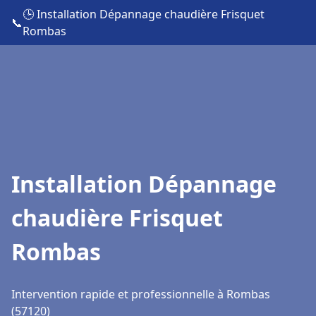
🕒 Installation Dépannage chaudière Frisquet
📞
Rombas
Installation Dépannage
chaudière Frisquet
Rombas
Intervention rapide et professionnelle à Rombas
(57120)