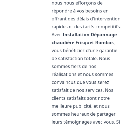
nous nous efforçons de
répondre à vos besoins en
offrant des délais d'intervention
rapides et des tarifs compétitifs.
Avec
Installation Dépannage
chaudière Frisquet
Rombas
,
vous bénéficiez d'une garantie
de satisfaction totale. Nous
sommes fiers de nos
réalisations et nous sommes
convaincus que vous serez
satisfait de nos services. Nos
clients satisfaits sont notre
meilleure publicité, et nous
sommes heureux de partager
leurs témoignages avec vous. Si