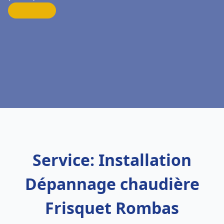
Service: Installation
Dépannage chaudière
Frisquet Rombas