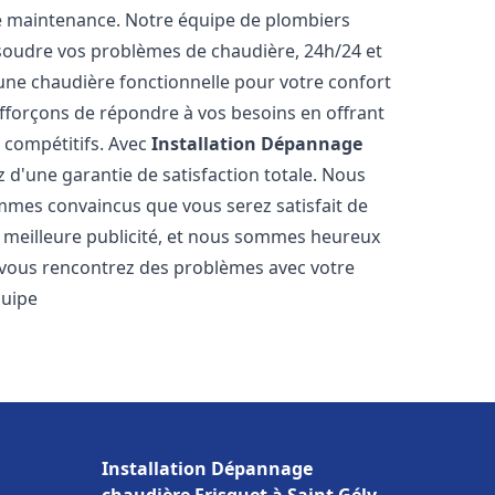
e maintenance. Notre équipe de plombiers
soudre vos problèmes de chaudière, 24h/24 et
une chaudière fonctionnelle pour votre confort
efforçons de répondre à vos besoins en offrant
s compétitifs. Avec
Installation Dépannage
z d'une garantie de satisfaction totale. Nous
mmes convaincus que vous serez satisfait de
re meilleure publicité, et nous sommes heureux
 vous rencontrez des problèmes avec votre
quipe
Installation Dépannage