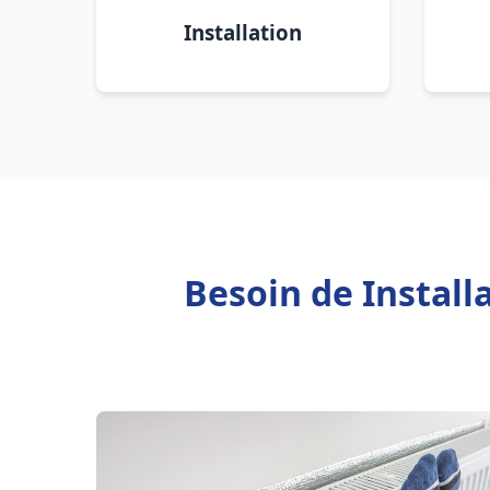
Installation
Besoin de Instal