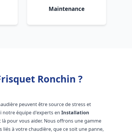
Maintenance
risquet Ronchin ?
haudière peuvent être source de stress et
oi notre équipe d'experts en
Installation
t là pour vous aider. Nous offrons une gamme
 liés à votre chaudière, que ce soit une panne,