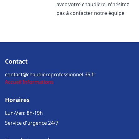
avec votre chaudière, n'hésitez
pas à contacter notre équipe
Contact
contact@chaudiereprofessionnel-35.fr
Accueil
Informations
Horaires
Lun-Ven: 8h-19h
Service d'urgence 24/7