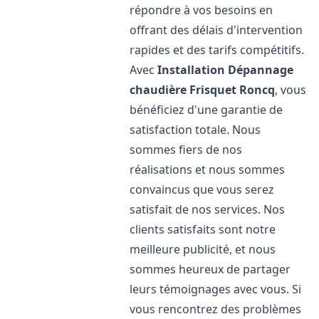
répondre à vos besoins en
offrant des délais d'intervention
rapides et des tarifs compétitifs.
Avec
Installation Dépannage
chaudière Frisquet
Roncq
, vous
bénéficiez d'une garantie de
satisfaction totale. Nous
sommes fiers de nos
réalisations et nous sommes
convaincus que vous serez
satisfait de nos services. Nos
clients satisfaits sont notre
meilleure publicité, et nous
sommes heureux de partager
leurs témoignages avec vous. Si
vous rencontrez des problèmes