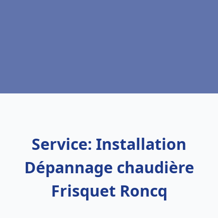
Service: Installation
Dépannage chaudière
Frisquet Roncq