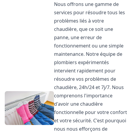
Nous offrons une gamme de
services pour résoudre tous les
problèmes liés à votre
chaudière, que ce soit une
panne, une erreur de
fonctionnement ou une simple
maintenance. Notre équipe de
plombiers expérimentés
intervient rapidement pour
résoudre vos problèmes de
chaudière, 24h/24 et 7j/7. Nous
comprenons l'importance
d'avoir une chaudière
fonctionnelle pour votre confort
et votre sécurité. C'est pourquoi
nous nous efforçons de