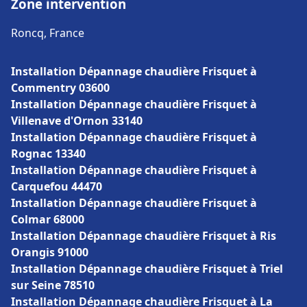
Zone intervention
Roncq, France
Installation Dépannage chaudière Frisquet à
Commentry 03600
Installation Dépannage chaudière Frisquet à
Villenave d'Ornon 33140
Installation Dépannage chaudière Frisquet à
Rognac 13340
Installation Dépannage chaudière Frisquet à
Carquefou 44470
Installation Dépannage chaudière Frisquet à
Colmar 68000
Installation Dépannage chaudière Frisquet à Ris
Orangis 91000
Installation Dépannage chaudière Frisquet à Triel
sur Seine 78510
Installation Dépannage chaudière Frisquet à La