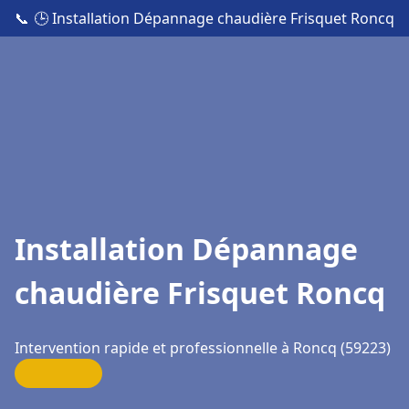
📞
🕒 Installation Dépannage chaudière Frisquet Roncq
Installation Dépannage
chaudière Frisquet Roncq
Intervention rapide et professionnelle à Roncq (59223)