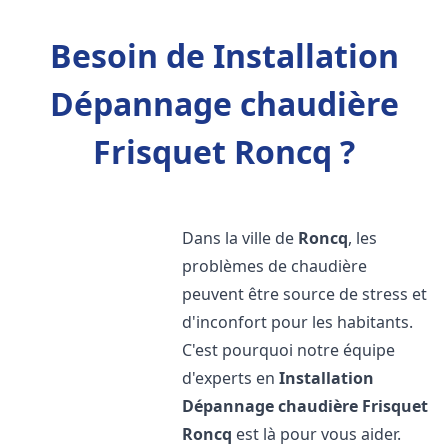
Besoin de Installation
Dépannage chaudière
Frisquet Roncq ?
Dans la ville de
Roncq
, les
problèmes de chaudière
peuvent être source de stress et
d'inconfort pour les habitants.
C'est pourquoi notre équipe
d'experts en
Installation
Dépannage chaudière Frisquet
Roncq
est là pour vous aider.