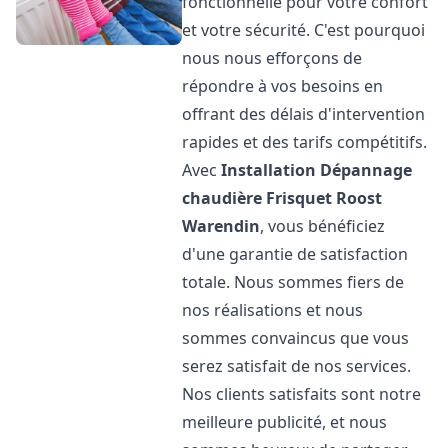
fonctionnelle pour votre confort
et votre sécurité. C'est pourquoi
nous nous efforçons de
répondre à vos besoins en
offrant des délais d'intervention
rapides et des tarifs compétitifs.
Avec
Installation Dépannage
chaudière Frisquet
Roost
Warendin
, vous bénéficiez
d'une garantie de satisfaction
totale. Nous sommes fiers de
nos réalisations et nous
sommes convaincus que vous
serez satisfait de nos services.
Nos clients satisfaits sont notre
meilleure publicité, et nous