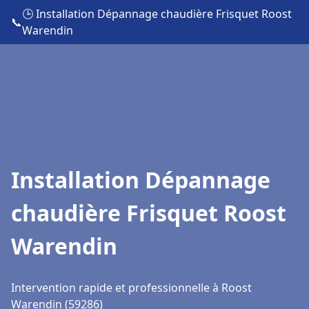
🕒 Installation Dépannage chaudière Frisquet Roost
📞
Warendin
Installation Dépannage
chaudière Frisquet Roost
Warendin
Intervention rapide et professionnelle à Roost
Warendin (59286)