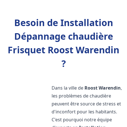
Besoin de Installation
Dépannage chaudière
Frisquet Roost Warendin
?
Dans la ville de
Roost Warendin
,
les problèmes de chaudière
peuvent être source de stress et
d'inconfort pour les habitants.
C'est pourquoi notre équipe