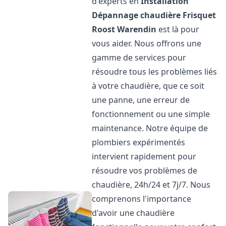
d'experts en
Installation
Dépannage chaudière Frisquet
Roost Warendin
est là pour
vous aider. Nous offrons une
gamme de services pour
résoudre tous les problèmes liés
à votre chaudière, que ce soit
une panne, une erreur de
fonctionnement ou une simple
maintenance. Notre équipe de
plombiers expérimentés
intervient rapidement pour
résoudre vos problèmes de
chaudière, 24h/24 et 7j/7. Nous
comprenons l'importance
d'avoir une chaudière