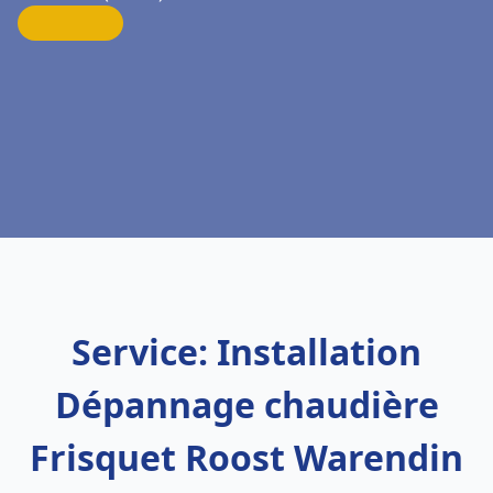
Service: Installation
Dépannage chaudière
Frisquet Roost Warendin