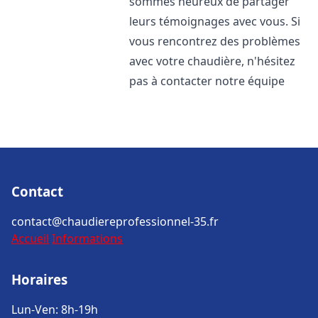
sommes heureux de partager
leurs témoignages avec vous. Si
vous rencontrez des problèmes
avec votre chaudière, n'hésitez
pas à contacter notre équipe
Contact
contact@chaudiereprofessionnel-35.fr
Accueil
Informations
Horaires
Lun-Ven: 8h-19h