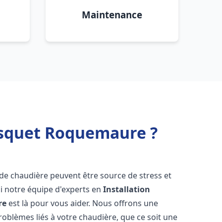
Maintenance
isquet Roquemaure ?
 de chaudière peuvent être source de stress et
oi notre équipe d'experts en
Installation
re
est là pour vous aider. Nous offrons une
oblèmes liés à votre chaudière, que ce soit une