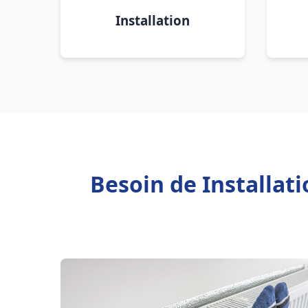
Installation
Besoin de Installa