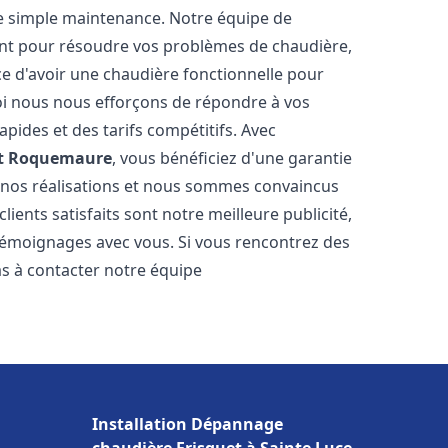
e simple maintenance. Notre équipe de
nt pour résoudre vos problèmes de chaudière,
e d'avoir une chaudière fonctionnelle pour
uoi nous nous efforçons de répondre à vos
apides et des tarifs compétitifs. Avec
t
Roquemaure
, vous bénéficiez d'une garantie
e nos réalisations et nous sommes convaincus
lients satisfaits sont notre meilleure publicité,
émoignages avec vous. Si vous rencontrez des
as à contacter notre équipe
Installation Dépannage