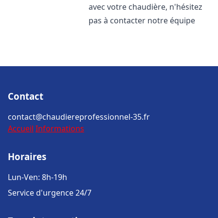
avec votre chaudière, n'hésitez
pas à contacter notre équipe
Contact
contact@chaudiereprofessionnel-35.fr
Accueil
Informations
Horaires
Lun-Ven: 8h-19h
Service d'urgence 24/7