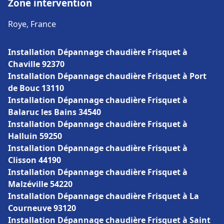
Zone intervention
Roye, France
Installation Dépannage chaudière Frisquet à
Chaville 92370
Installation Dépannage chaudière Frisquet à Port
de Bouc 13110
Installation Dépannage chaudière Frisquet à
Balaruc les Bains 34540
Installation Dépannage chaudière Frisquet à
Halluin 59250
Installation Dépannage chaudière Frisquet à
Clisson 44190
Installation Dépannage chaudière Frisquet à
Malzéville 54220
Installation Dépannage chaudière Frisquet à La
Courneuve 93120
Installation Dépannage chaudière Frisquet à Saint