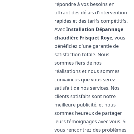
répondre à vos besoins en
offrant des délais d'intervention
rapides et des tarifs compétitifs.
Avec
Installation Dépannage
chaudière Frisquet
Roye
, vous
bénéficiez d'une garantie de
satisfaction totale. Nous
sommes fiers de nos
réalisations et nous sommes
convaincus que vous serez
satisfait de nos services. Nos
clients satisfaits sont notre
meilleure publicité, et nous
sommes heureux de partager
leurs témoignages avec vous. Si
vous rencontrez des problèmes