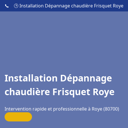
📞
🕒 Installation Dépannage chaudière Frisquet Roye
Installation Dépannage
chaudière Frisquet Roye
Intervention rapide et professionnelle à Roye (80700)