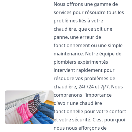
Nous offrons une gamme de
services pour résoudre tous les
problèmes liés à votre
chaudière, que ce soit une
panne, une erreur de
fonctionnement ou une simple
maintenance. Notre équipe de
plombiers expérimentés
intervient rapidement pour
résoudre vos problèmes de
chaudière, 24h/24 et 7j/7. Nous
comprenons l'importance
d'avoir une chaudière
fonctionnelle pour votre confort
et votre sécurité. C'est pourquoi
nous nous efforçons de