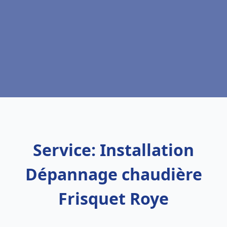
Service: Installation
Dépannage chaudière
Frisquet Roye