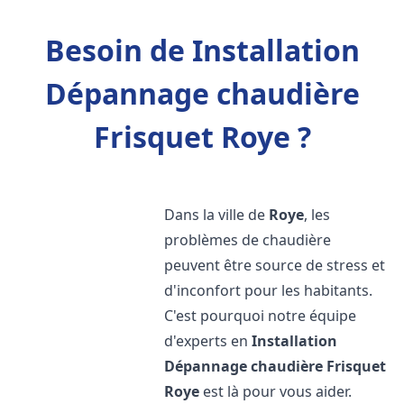
Besoin de Installation
Dépannage chaudière
Frisquet Roye ?
Dans la ville de
Roye
, les
problèmes de chaudière
peuvent être source de stress et
d'inconfort pour les habitants.
C'est pourquoi notre équipe
d'experts en
Installation
Dépannage chaudière Frisquet
Roye
est là pour vous aider.