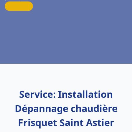
Service: Installation
Dépannage chaudière
Frisquet Saint Astier