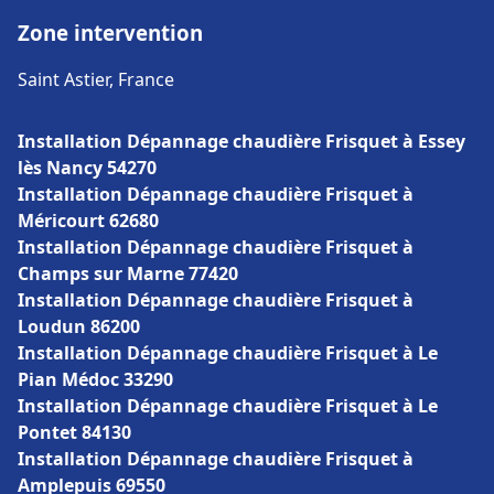
Zone intervention
Saint Astier, France
Installation Dépannage chaudière Frisquet à Essey
lès Nancy 54270
Installation Dépannage chaudière Frisquet à
Méricourt 62680
Installation Dépannage chaudière Frisquet à
Champs sur Marne 77420
Installation Dépannage chaudière Frisquet à
Loudun 86200
Installation Dépannage chaudière Frisquet à Le
Pian Médoc 33290
Installation Dépannage chaudière Frisquet à Le
Pontet 84130
Installation Dépannage chaudière Frisquet à
Amplepuis 69550