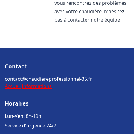
vous rencontrez des problèmes
avec votre chaudière, n'hésitez
pas à contacter notre équipe
Contact
contact@chaudiereprofessionnel-35.fr
Accueil
Informations
Horaires
Lun-Ven: 8h-19h
Service d'urgence 24/7