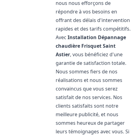
nous nous efforçons de
répondre à vos besoins en
offrant des délais d'intervention
rapides et des tarifs compétitifs.
Avec
Installation Dépannage
chaudière Frisquet
Saint
Astier
, vous bénéficiez d'une
garantie de satisfaction totale.
Nous sommes fiers de nos
réalisations et nous sommes
convaincus que vous serez
satisfait de nos services. Nos
clients satisfaits sont notre
meilleure publicité, et nous
sommes heureux de partager
leurs témoignages avec vous. Si