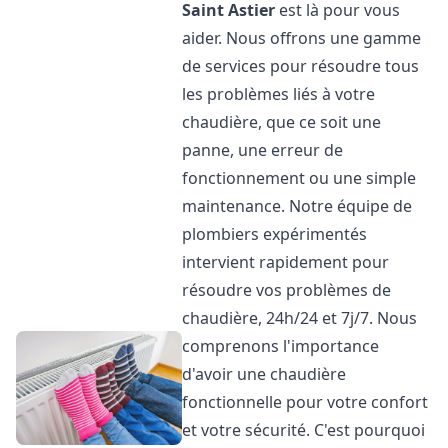
Saint Astier
est là pour vous
aider. Nous offrons une gamme
de services pour résoudre tous
les problèmes liés à votre
chaudière, que ce soit une
panne, une erreur de
fonctionnement ou une simple
maintenance. Notre équipe de
plombiers expérimentés
intervient rapidement pour
résoudre vos problèmes de
chaudière, 24h/24 et 7j/7. Nous
comprenons l'importance
d'avoir une chaudière
fonctionnelle pour votre confort
et votre sécurité. C'est pourquoi