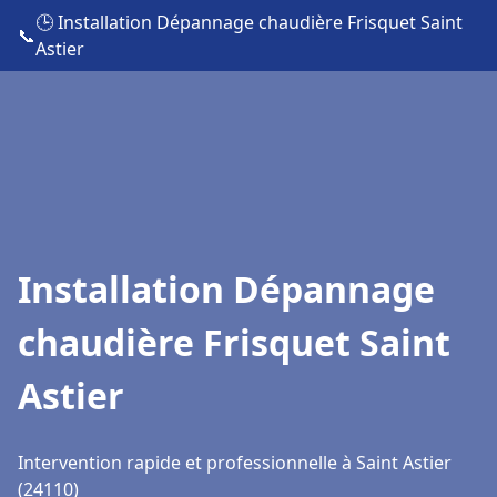
🕒 Installation Dépannage chaudière Frisquet Saint
📞
Astier
Installation Dépannage
chaudière Frisquet Saint
Astier
Intervention rapide et professionnelle à Saint Astier
(24110)