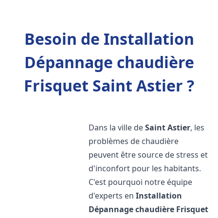
Besoin de Installation
Dépannage chaudière
Frisquet Saint Astier ?
Dans la ville de
Saint Astier
, les
problèmes de chaudière
peuvent être source de stress et
d'inconfort pour les habitants.
C'est pourquoi notre équipe
d'experts en
Installation
Dépannage chaudière Frisquet