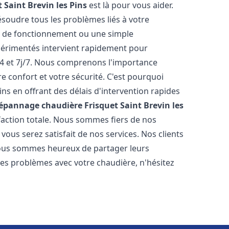
t
Saint Brevin les Pins
est là pour vous aider.
oudre tous les problèmes liés à votre
r de fonctionnement ou une simple
érimentés intervient rapidement pour
4 et 7j/7. Nous comprenons l'importance
e confort et votre sécurité. C'est pourquoi
s en offrant des délais d'intervention rapides
Dépannage chaudière Frisquet
Saint Brevin les
sfaction totale. Nous sommes fiers de nos
ous serez satisfait de nos services. Nos clients
t nous sommes heureux de partager leurs
es problèmes avec votre chaudière, n'hésitez