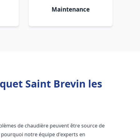
Maintenance
quet Saint Brevin les
oblèmes de chaudière peuvent être source de
st pourquoi notre équipe d'experts en