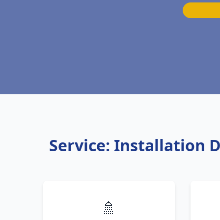
Service: Installation
🚿