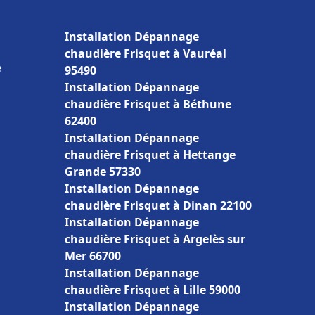
Installation Dépannage
chaudière Frisquet à Vauréal
e
95490
Installation Dépannage
chaudière Frisquet à Béthune
62400
Installation Dépannage
chaudière Frisquet à Hettange
Grande 57330
Installation Dépannage
chaudière Frisquet à Dinan 22100
Installation Dépannage
chaudière Frisquet à Argelès sur
Mer 66700
Installation Dépannage
chaudière Frisquet à Lille 59000
Installation Dépannage