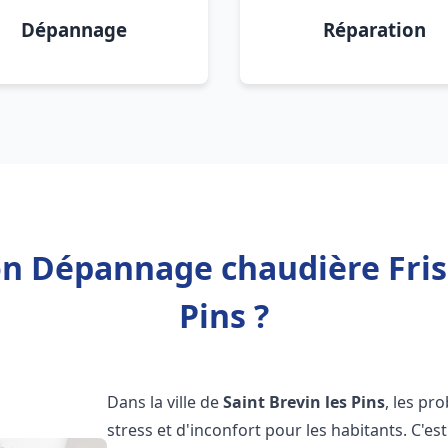
Dépannage
Réparation
on Dépannage chaudière Fris
Pins ?
Dans la ville de
Saint Brevin les Pins
, les pr
stress et d'inconfort pour les habitants. C'e