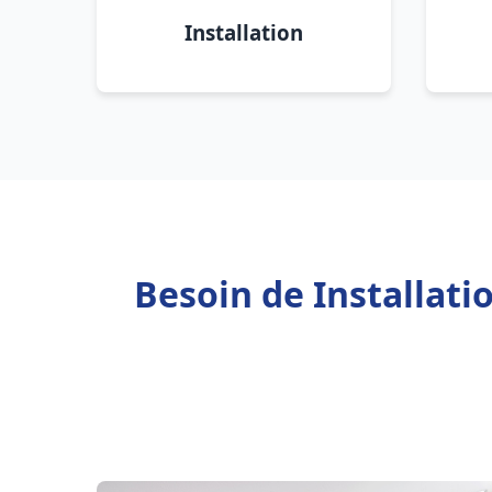
Installation
Besoin de Installati