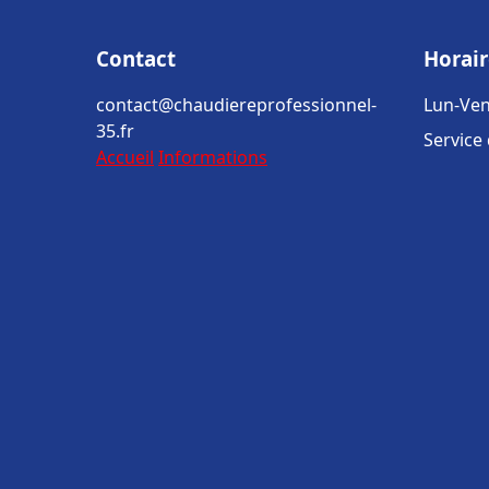
Contact
Horair
contact@chaudiereprofessionnel-
Lun-Ven
35.fr
Service
Accueil
Informations