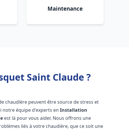
Maintenance
squet Saint Claude ?
de chaudière peuvent être source de stress et
oi notre équipe d'experts en
Installation
de
est là pour vous aider. Nous offrons une
oblèmes liés à votre chaudière, que ce soit une