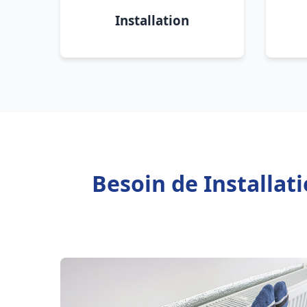
Installation
Besoin de Installat