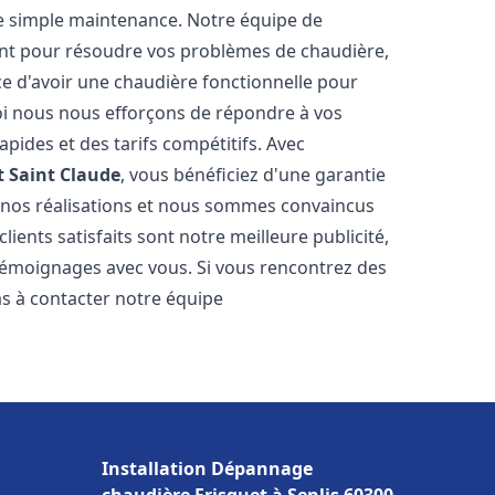
e simple maintenance. Notre équipe de
nt pour résoudre vos problèmes de chaudière,
e d'avoir une chaudière fonctionnelle pour
uoi nous nous efforçons de répondre à vos
apides et des tarifs compétitifs. Avec
t
Saint Claude
, vous bénéficiez d'une garantie
e nos réalisations et nous sommes convaincus
lients satisfaits sont notre meilleure publicité,
émoignages avec vous. Si vous rencontrez des
as à contacter notre équipe
Installation Dépannage