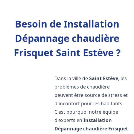
Besoin de Installation
Dépannage chaudière
Frisquet Saint Estève ?
Dans la ville de
Saint Estève
, les
problèmes de chaudière
peuvent être source de stress et
d'inconfort pour les habitants.
C'est pourquoi notre équipe
d'experts en
Installation
Dépannage chaudière Frisquet