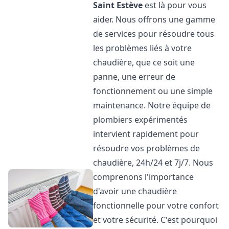
Saint Estève
est là pour vous
aider. Nous offrons une gamme
de services pour résoudre tous
les problèmes liés à votre
chaudière, que ce soit une
panne, une erreur de
fonctionnement ou une simple
maintenance. Notre équipe de
plombiers expérimentés
intervient rapidement pour
résoudre vos problèmes de
chaudière, 24h/24 et 7j/7. Nous
comprenons l'importance
d'avoir une chaudière
fonctionnelle pour votre confort
et votre sécurité. C'est pourquoi