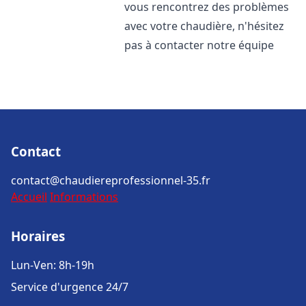
vous rencontrez des problèmes
avec votre chaudière, n'hésitez
pas à contacter notre équipe
Contact
contact@chaudiereprofessionnel-35.fr
Accueil
Informations
Horaires
Lun-Ven: 8h-19h
Service d'urgence 24/7