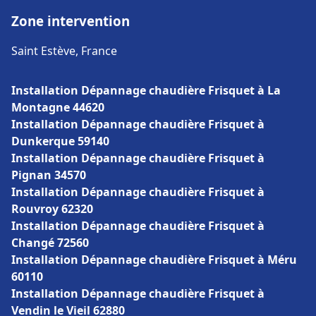
Zone intervention
Saint Estève, France
Installation Dépannage chaudière Frisquet à La
Montagne 44620
Installation Dépannage chaudière Frisquet à
Dunkerque 59140
Installation Dépannage chaudière Frisquet à
Pignan 34570
Installation Dépannage chaudière Frisquet à
Rouvroy 62320
Installation Dépannage chaudière Frisquet à
Changé 72560
Installation Dépannage chaudière Frisquet à Méru
60110
Installation Dépannage chaudière Frisquet à
Vendin le Vieil 62880