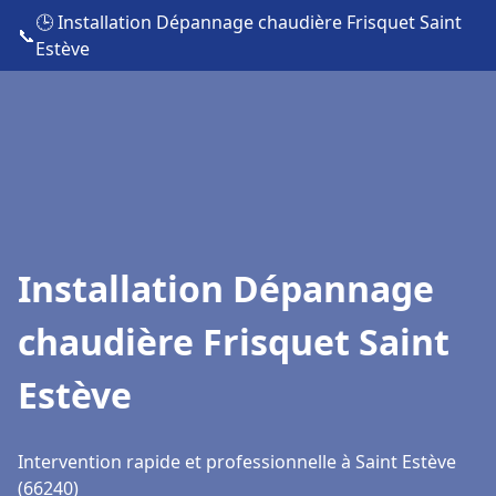
🕒 Installation Dépannage chaudière Frisquet Saint
📞
Estève
Installation Dépannage
chaudière Frisquet Saint
Estève
Intervention rapide et professionnelle à Saint Estève
(66240)