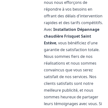
nous nous efforçons de
répondre à vos besoins en
offrant des délais d'intervention
rapides et des tarifs compétitifs.
Avec
Installation Dépannage
chaudière Frisquet
Saint
Estève
, vous bénéficiez d'une
garantie de satisfaction totale.
Nous sommes fiers de nos
réalisations et nous sommes
convaincus que vous serez
satisfait de nos services. Nos
clients satisfaits sont notre
meilleure publicité, et nous
sommes heureux de partager
leurs témoignages avec vous. Si