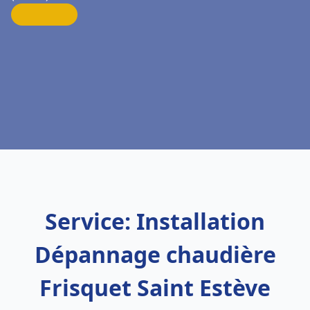
Service: Installation
Dépannage chaudière
Frisquet Saint Estève